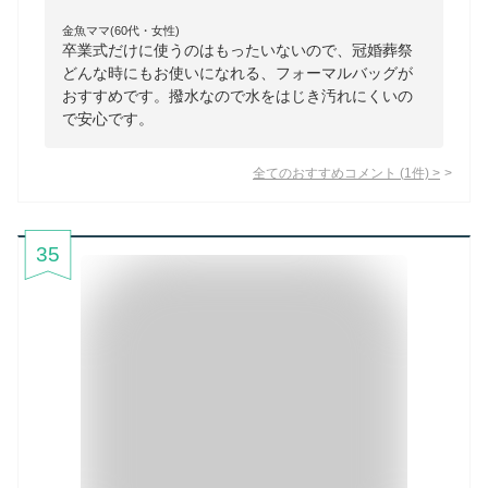
金魚ママ(60代・女性)
卒業式だけに使うのはもったいないので、冠婚葬祭
どんな時にもお使いになれる、フォーマルバッグが
おすすめです。撥水なので水をはじき汚れにくいの
で安心です。
全てのおすすめコメント
(
1
件)
>
35