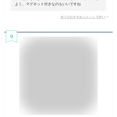
よく、マグネット付きなのもいいですね
全てのおすすめコメント
(
1
件)
>
9