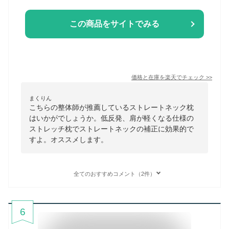
この商品をサイトでみる
価格と在庫を
楽天
でチェック
>>
まくりん
こちらの整体師が推薦しているストレートネック枕
はいかがでしょうか。低反発、肩が軽くなる仕様の
ストレッチ枕でストレートネックの補正に効果的で
すよ。オススメします。
全てのおすすめコメント（2件）
6