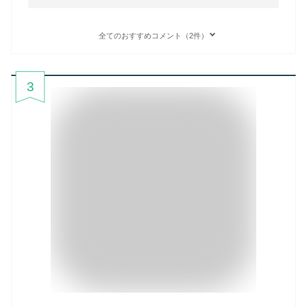
全てのおすすめコメント（2件）
3