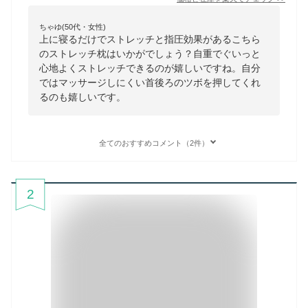
ちゃゆ(50代・女性)
上に寝るだけでストレッチと指圧効果があるこちら
のストレッチ枕はいかがでしょう？自重でぐいっと
心地よくストレッチできるのが嬉しいですね。自分
ではマッサージしにくい首後ろのツボを押してくれ
るのも嬉しいです。
全てのおすすめコメント（2件）
2