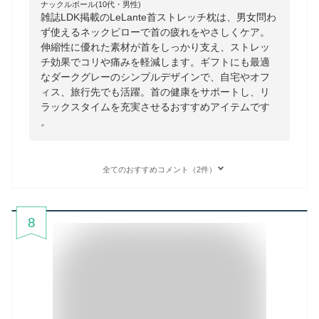
ナックルボール(10代・男性)
雑誌LDK掲載のLeLante首ストレッチ枕は、男女問わ
ず使えるネックピローで首の疲れをやさしくケア。
伸縮性に優れた素材が首をしっかり支え、ストレッ
チ効果でコリや痛みを軽減します。ギフトにも最適
なダークグレーのシンプルデザインで、自宅やオフ
ィス、旅行先でも活躍。首の健康をサポートし、リ
ラックスタイムを充実させるおすすめアイテムです
。
全てのおすすめコメント（2件）
8