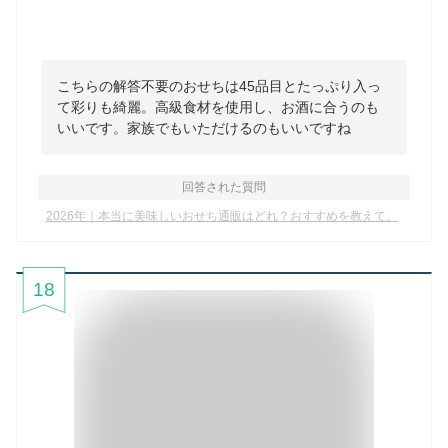
こちらの解答不要のおせちは45品目とたっぷり入っ
て彩りも綺麗。高級食材を使用し、お酒に合うのも
いいです。家族でもいただけるのもいいですね
回答された質問
2026年｜本当に美味しいおせち通販はどれ？おすすめを教えて。
18