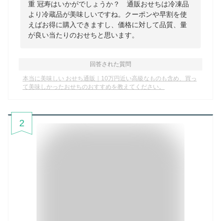
重 冠寿はいかがでしょうか？ 通販おせちは冷凍品
より冷蔵品が美味しいですね。クーポンや早割を使
えばお得に購入できますし、価格に対して品質、量
が良い当たりのおせちと思います。
回答された質問
本当に美味しい おせち通販｜10万円近い高級なものも含め、買っ
て美味しかったおせちのおすすめを教えてください。
2