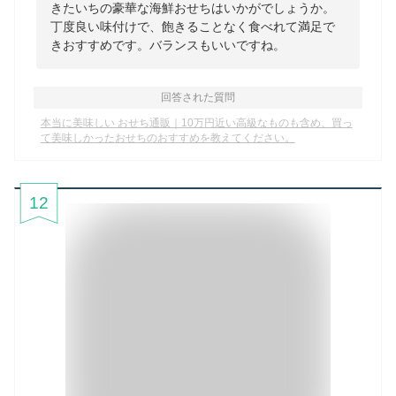
きたいちの豪華な海鮮おせちはいかがでしょうか。
丁度良い味付けで、飽きることなく食べれて満足で
きおすすめです。バランスもいいですね。
回答された質問
本当に美味しい おせち通販｜10万円近い高級なものも含め、買っ
て美味しかったおせちのおすすめを教えてください。
12