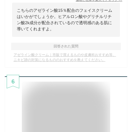
こちらのアゼライン酸15％配合のフェイスクリーム
はいかがでしょうか。ヒアルロン酸やグリチルリチ
ン酸2k成分が配合されているので透明感のある肌に
導いてくれますよ。
回答された質問
アゼライン酸クリーム｜市販で買えるものや皮膚科おすすめ等、
ニキビ跡の対策になるもののおすすめを教えてください。
6