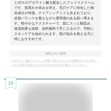
と20％のアゼライン酸を配合したフェイスクリーム
です。肌荒れや赤みを抑え、毛穴ケアに特化した独
自成分が特徴。ナイアシンアミドも含まれており、
皮脂バランスを整えながら透明感のある肌へ導きま
す。軽やかなテクスチャーで、肌にスッと馴染み、
保湿効果も抜群。送料無料で手に入るので、手軽に
スキンケアを始められます。肌の悩みを抱える方に
特におすすめです。
回答された質問
アゼライン酸クリーム｜市販で買えるものや皮膚科おすすめ等、
ニキビ跡の対策になるもののおすすめを教えてください。
15