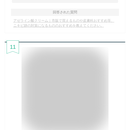
回答された質問
アゼライン酸クリーム｜市販で買えるものや皮膚科おすすめ等、
ニキビ跡の対策になるもののおすすめを教えてください。
11