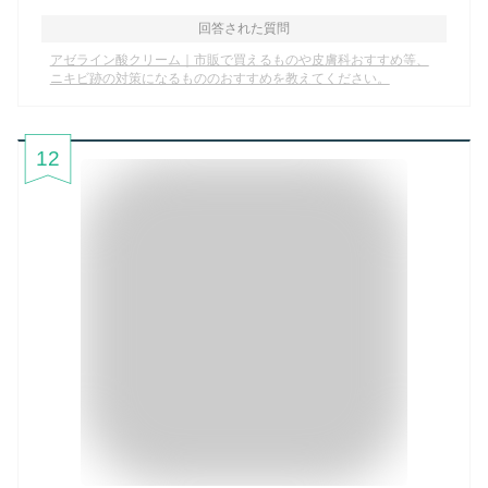
回答された質問
アゼライン酸クリーム｜市販で買えるものや皮膚科おすすめ等、
ニキビ跡の対策になるもののおすすめを教えてください。
12