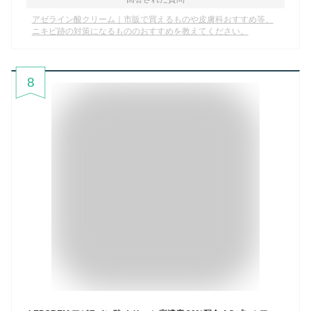
アゼライン酸クリーム｜市販で買えるものや皮膚科おすすめ等、
ニキビ跡の対策になるもののおすすめを教えてください。
8