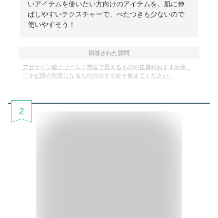
いアイテムを使いたい方向けのアイテムを。肌に伸
ばしやすいテクスチャーで、べたつきも少ないので
使いやすそう！
回答された質問
アゼライン酸クリーム｜市販で買えるものや皮膚科おすすめ等、
ニキビ跡の対策になるもののおすすめを教えてください。
2