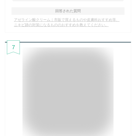
回答された質問
アゼライン酸クリーム｜市販で買えるものや皮膚科おすすめ等、
ニキビ跡の対策になるもののおすすめを教えてください。
7