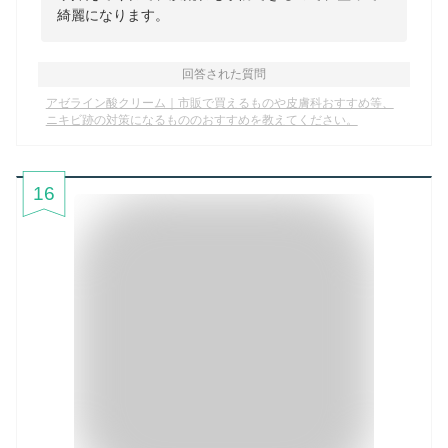
綺麗になります。
回答された質問
アゼライン酸クリーム｜市販で買えるものや皮膚科おすすめ等、
ニキビ跡の対策になるもののおすすめを教えてください。
16