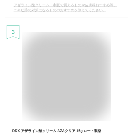
アゼライン酸クリーム｜市販で買えるものや皮膚科おすすめ等、
ニキビ跡の対策になるもののおすすめを教えてください。
3
DRX アザライン酸クリーム AZAクリア 15g ロート製薬