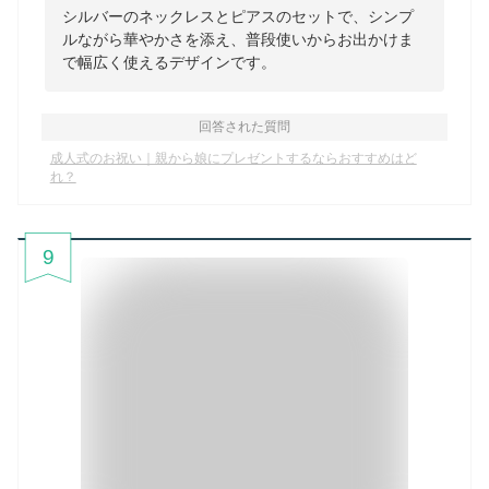
シルバーのネックレスとピアスのセットで、シンプ
ルながら華やかさを添え、普段使いからお出かけま
で幅広く使えるデザインです。
回答された質問
成人式のお祝い｜親から娘にプレゼントするならおすすめはど
れ？
9