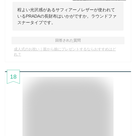
程よい光沢感があるサフィアーノレザーが使われて
いるPRADAの長財布はいかがですか。ラウンドファ
スナータイプです。
回答された質問
成人式のお祝い｜親から娘にプレゼントするならおすすめはど
れ？
18