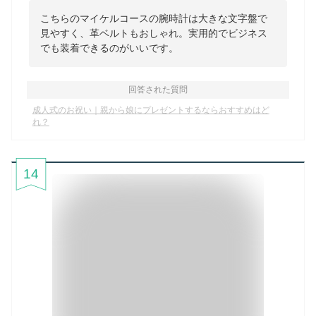
こちらのマイケルコースの腕時計は大きな文字盤で
見やすく、革ベルトもおしゃれ。実用的でビジネス
でも装着できるのがいいです。
回答された質問
成人式のお祝い｜親から娘にプレゼントするならおすすめはど
れ？
14