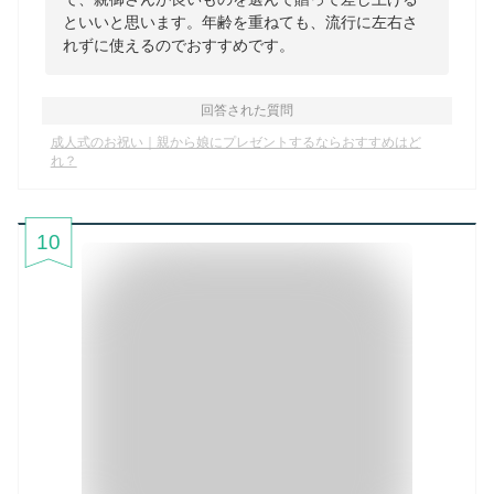
といいと思います。年齢を重ねても、流行に左右さ
れずに使えるのでおすすめです。
回答された質問
成人式のお祝い｜親から娘にプレゼントするならおすすめはど
れ？
10