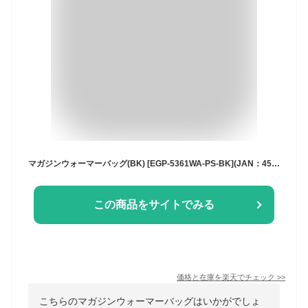
マガジンウォーマーバッグ(BK) [EGP-5361WA-PS-BK](JAN：4534182727050)
この商品をサイトでみる
価格と在庫を
楽天
でチェック
>>
こちらのマガジンウォーマーバッグはいかがでしょ