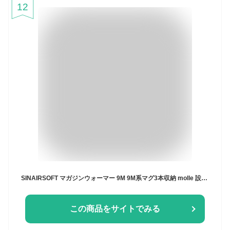
12
SINAIRSOFT マガジンウォーマー 9M 9M系マグ3本収納 molle 設定温度は6段階 ワンボタン定温インテリジェント加熱
この商品をサイトでみる