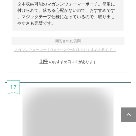
２本収納可能のマガジンウォーマーポーチ。簡単に
付けられて、落ちる心配がないので、おすすめです
。マジックテープ仕様になっているので、取り出し
やすさも完璧です。
回答された質問
マガジンウォーマー｜冬のサバゲー向けのおすすめを教えて！
1
件
のおすすめ口コミがあります
17