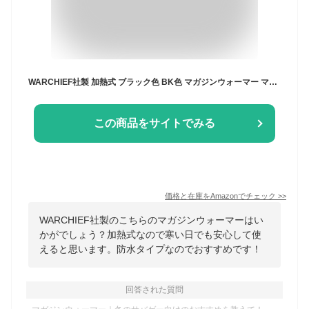
WARCHIEF社製 加熱式 ブラック色 BK色 マガジンウォーマー マガジンポーチ 防水タイプ
この商品をサイトでみる
価格と在庫を
Amazon
でチェック
>>
WARCHIEF社製のこちらのマガジンウォーマーはい
かがでしょう？加熱式なので寒い日でも安心して使
えると思います。防水タイプなのでおすすめです！
回答された質問