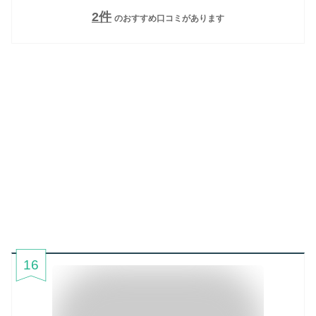
2
件
のおすすめ口コミがあります
16