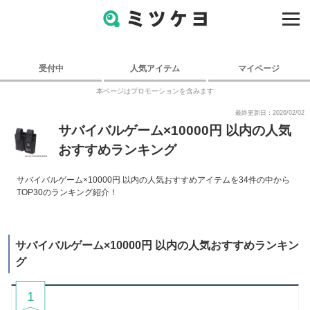
受付中
人気アイテム
マイページ
本ページはプロモーションを含みます
最終更新日：2026/02/02
サバイバルゲーム×10000円 以内の人気
おすすめランキング
サバイバルゲーム×10000円 以内の人気おすすめアイテムを34件の中から
TOP30のランキング紹介！
サバイバルゲーム×10000円 以内の人気おすすめランキン
グ
1