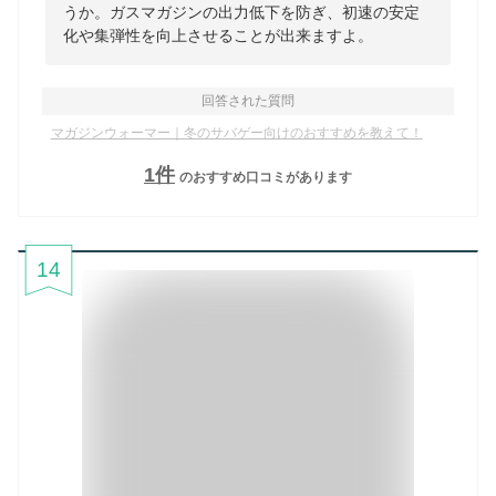
うか。ガスマガジンの出力低下を防ぎ、初速の安定
化や集弾性を向上させることが出来ますよ。
回答された質問
マガジンウォーマー｜冬のサバゲー向けのおすすめを教えて！
1
件
のおすすめ口コミがあります
14