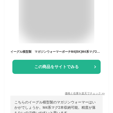
イーグル模型製 マガジンウォーマーポーチM4[BK]M4系マグ2本収納可 新品
この商品をサイトでみる
価格と在庫を
楽天
でチェック
>>
こちらのイーグル模型製のマガジンウォーマーはい
かがでしょうか。M4系マグ2本収納可能。精度が落
ちないので使いやすいと思います。