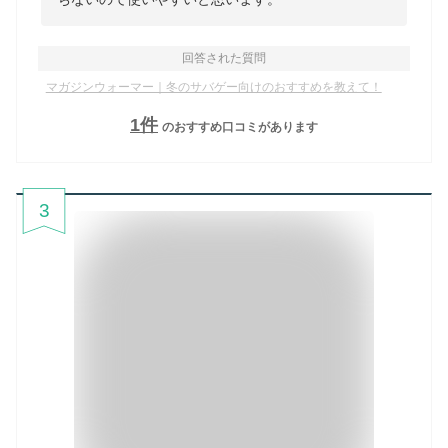
回答された質問
マガジンウォーマー｜冬のサバゲー向けのおすすめを教えて！
1
件
のおすすめ口コミがあります
3