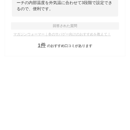
ーチの内部温度を外気温に合わせて3段階で設定でき
るので、便利です。
回答された質問
マガジンウォーマー｜冬のサバゲー向けのおすすめを教えて！
1
件
のおすすめ口コミがあります