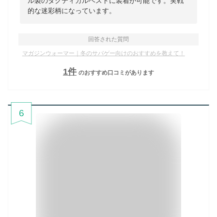
ル製のタクティカルベストに装着が可能です。実戦
的な迷彩柄になっています。
回答された質問
マガジンウォーマー｜冬のサバゲー向けのおすすめを教えて！
1
件
のおすすめ口コミがあります
6