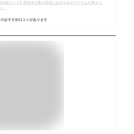
症対策グッズ】部活中の暑さ対策におすすめのアイテムを教えて
い。
のおすすめ口コミがあります