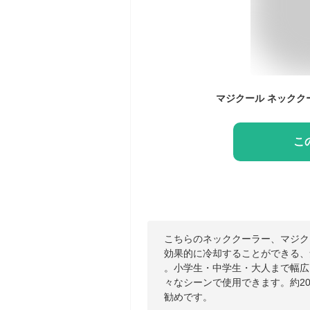
こ
こちらのネッククーラー、マジク
効果的に冷却することができる、
。小学生・中学生・大人まで幅広
々なシーンで使用できます。約2
勧めです。