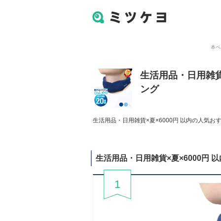
本ペ
生活用品・日用雑貨
ング
生活用品・日用雑貨×夏×6000円 以内の人気お
生活用品・日用雑貨×夏×6000円
1