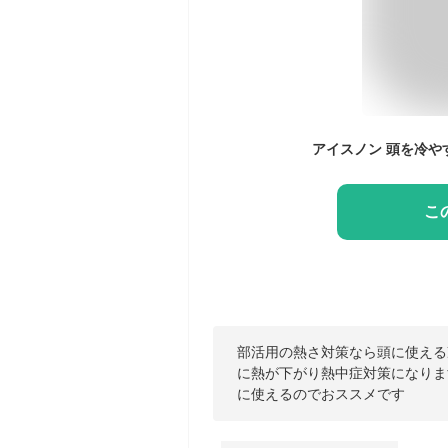
こ
部活用の熱さ対策なら頭に使える
に熱が下がり熱中症対策になりま
に使えるのでおススメです