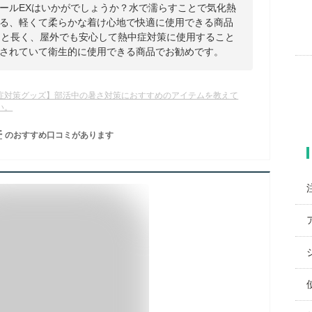
ールEXはいかがでしょうか？水で濡らすことで気化熱
る、軽くて柔らかな着け心地で快適に使用できる商品
間と長く、屋外でも安心して熱中症対策に使用すること
されていて衛生的に使用できる商品でお勧めです。
症対策グッズ】部活中の暑さ対策におすすめのアイテムを教えて
い。
件
のおすすめ口コミがあります