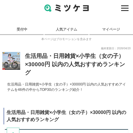
受付中
人気アイテム
マイページ
本ページはプロモーションを含みます
最終更新日：2026/04/20
生活用品・日用雑貨×小学生（女の子）
×30000円 以内の人気おすすめランキン
グ
生活用品・日用雑貨×小学生（女の子）×30000円 以内の人気おすすめアイ
テムを46件の中からTOP30のランキング紹介！
生活用品・日用雑貨×小学生（女の子）×30000円 以内の
人気おすすめランキング