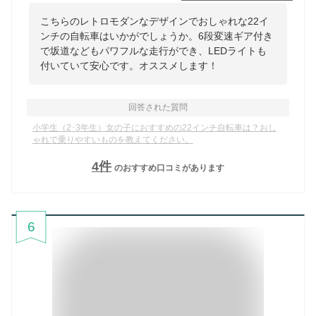
こちらのレトロモダンなデザインでおしゃれな22イ
ンチの自転車はいかがでしょうか。6段変速ギア付き
で坂道などもパワフルな走行ができ、LEDライトも
付いていて安心です。オススメします！
回答された質問
小学生（2･3年生）女の子におすすめの22インチ自転車は？おし
ゃれで乗りやすいものを教えてください。
4
件
のおすすめ口コミがあります
6