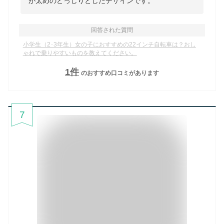
が太めのどっしりとしたデザインです。
回答された質問
小学生（2･3年生）女の子におすすめの22インチ自転車は？おし
ゃれで乗りやすいものを教えてください。
1
件
のおすすめ口コミがあります
7