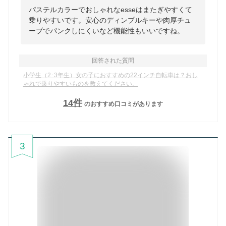
パステルカラーでおしゃれなesseはまたぎやすくて
乗りやすいです。安心のディンプルキーや肉厚チュ
ーブでパンクしにくいなど機能性もいいですね。
回答された質問
小学生（2･3年生）女の子におすすめの22インチ自転車は？おし
ゃれで乗りやすいものを教えてください。
14
件
のおすすめ口コミがあります
3