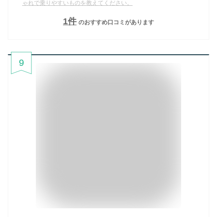
ゃれで乗りやすいものを教えてください。
1
件
のおすすめ口コミがあります
9