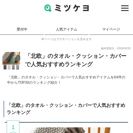
受付中
人気アイテム
マイページ
本ページはプロモーションを含みます
最終更新日：2026/06/30
「北欧」のタオル・クッション・カバー
で人気おすすめランキング
「北欧」のタオル・クッション・カバーで人気おすすめアイテムを64件の
中からTOP30のランキング紹介！
「北欧」のタオル・クッション・カバーで人気おすすめ
ランキング
1