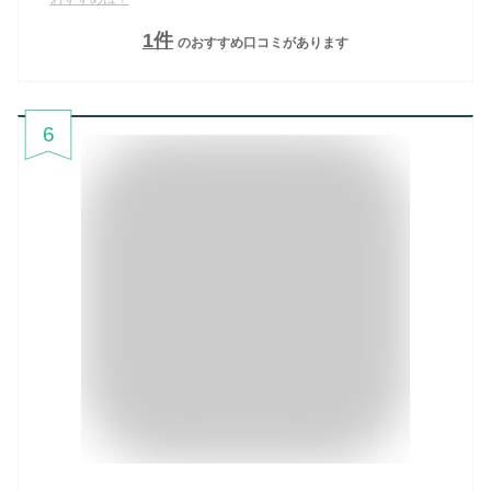
1
件
のおすすめ口コミがあります
6