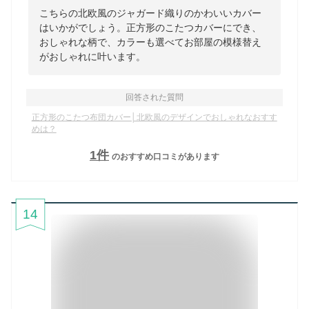
こちらの北欧風のジャガード織りのかわいいカバー
はいかがでしょう。正方形のこたつカバーにでき、
おしゃれな柄で、カラーも選べてお部屋の模様替え
がおしゃれに叶います。
回答された質問
正方形のこたつ布団カバー│北欧風のデザインでおしゃれなおすす
めは？
1
件
のおすすめ口コミがあります
14