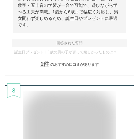
数字・五十音の学習が一台で可能で、遊びながら学
べる工夫が満載。1歳から6歳まで幅広く対応し、男
女問わず楽しめるため、誕生日やプレゼントに最適
です。
回答された質問
誕生日プレゼント｜1歳の男の子が貰って嬉しかったものは？
1
件
のおすすめ口コミがあります
3