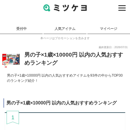
受付中
人気アイテム
マイページ
本ページはプロモーションを含みます
最終更新日：2026/07/31
男の子×1歳×10000円 以内の人気おすす
めランキング
男の子×1歳×10000円 以内の人気おすすめアイテムを93件の中からTOP30
のランキング紹介！
男の子×1歳×10000円 以内の人気おすすめランキング
1