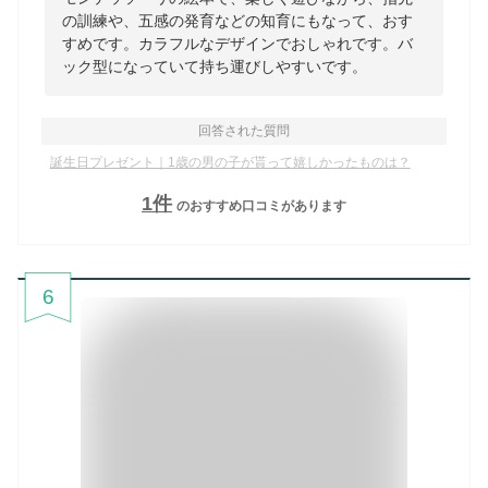
の訓練や、五感の発育などの知育にもなって、おす
すめです。カラフルなデザインでおしゃれです。バ
ック型になっていて持ち運びしやすいです。
回答された質問
誕生日プレゼント｜1歳の男の子が貰って嬉しかったものは？
1
件
のおすすめ口コミがあります
6