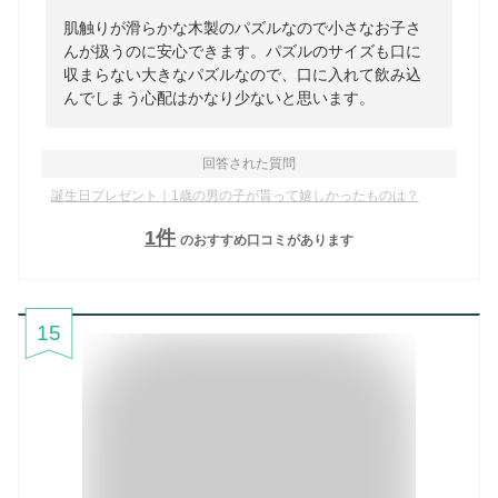
肌触りが滑らかな木製のパズルなので小さなお子さ
んが扱うのに安心できます。パズルのサイズも口に
収まらない大きなパズルなので、口に入れて飲み込
んでしまう心配はかなり少ないと思います。
回答された質問
誕生日プレゼント｜1歳の男の子が貰って嬉しかったものは？
1
件
のおすすめ口コミがあります
15