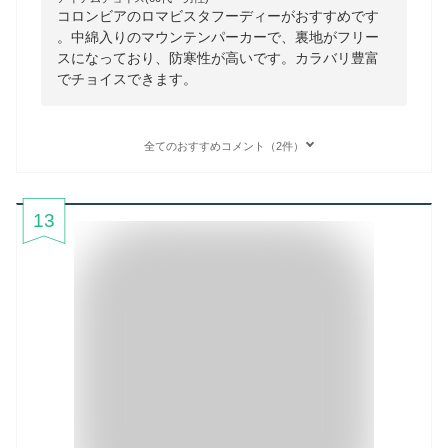
コロンビアのロマビスタフーディーがおすすめです
。中綿入りのマウンテンパーカーで、裏地がフリー
スになっており、防寒性が高いです。カラバリ豊富
でチョイスできます。
全てのおすすめコメント（2件）
13