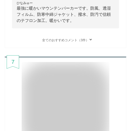
ひなみゅー
最強に暖かいマウンテンパーカーです。防風、透湿
フィルム、防寒中綿ジャケット、撥水、防汚で信頼
のテフロン加工。暖かいです。
全てのおすすめコメント（3件）
7