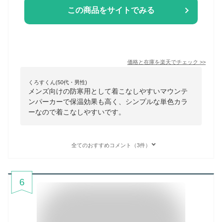
この商品をサイトでみる
価格と在庫を
楽天
でチェック
>>
くろすくん(50代・男性)
メンズ向けの防寒用として着こなしやすいマウンテ
ンパーカーで保温効果も高く、シンプルな単色カラ
ーなので着こなしやすいです。
全てのおすすめコメント（3件）
6