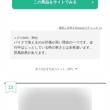
この商品をサイトでみる
価格と在庫を
Amazon
でチェック
>>
メグス(50代・男性)
バイクで使えるのが評価が高い理由の一つです。走
行中はじっとしている時の寒さとは全然違います。
防風効果があります。
全てのおすすめコメント（2件）
12