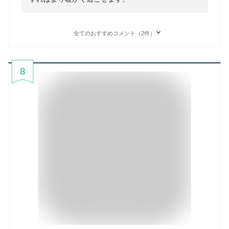
全てのおすすめコメント（2件）
8