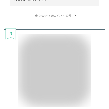
全てのおすすめコメント（3件）
3