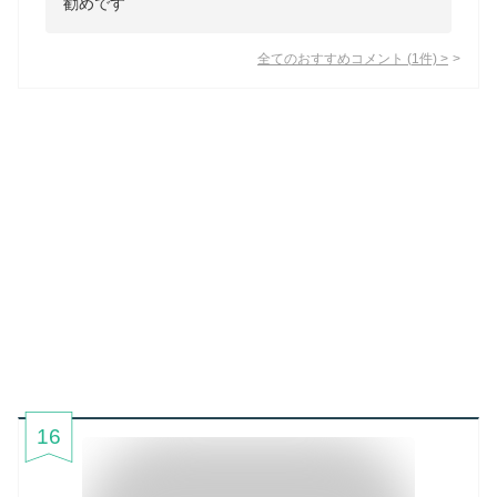
勧めです
全てのおすすめコメント
(
1
件)
>
16