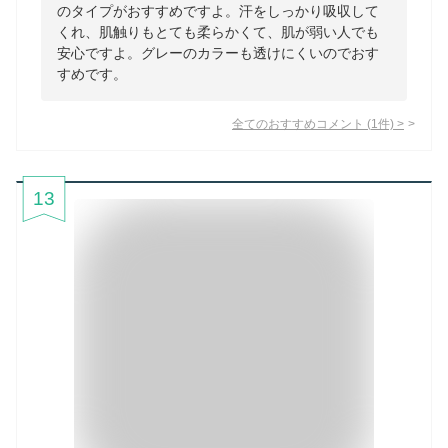
のタイプがおすすめですよ。汗をしっかり吸収して
くれ、肌触りもとても柔らかくて、肌が弱い人でも
安心ですよ。グレーのカラーも透けにくいのでおす
すめです。
全てのおすすめコメント
(
1
件)
>
13