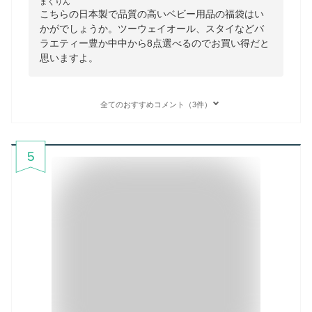
まくりん
こちらの日本製で品質の高いベビー用品の福袋はい
かがでしょうか。ツーウェイオール、スタイなどバ
ラエティー豊か中中から8点選べるのでお買い得だと
思いますよ。
全てのおすすめコメント（3件）
5