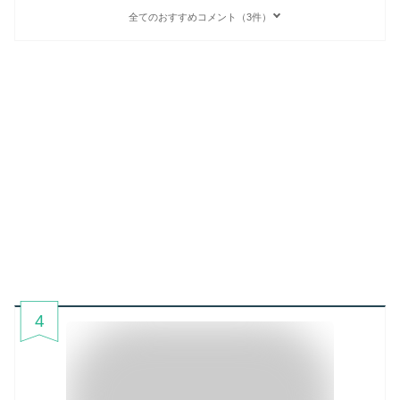
全てのおすすめコメント（3件）
4