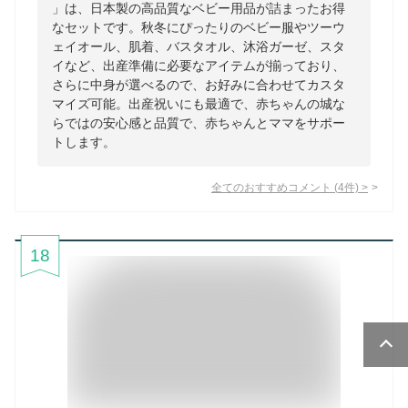
」は、日本製の高品質なベビー用品が詰まったお得
なセットです。秋冬にぴったりのベビー服やツーウ
ェイオール、肌着、バスタオル、沐浴ガーゼ、スタ
イなど、出産準備に必要なアイテムが揃っており、
さらに中身が選べるので、お好みに合わせてカスタ
マイズ可能。出産祝いにも最適で、赤ちゃんの城な
らではの安心感と品質で、赤ちゃんとママをサポー
トします。
全てのおすすめコメント
(
4
件)
>
18