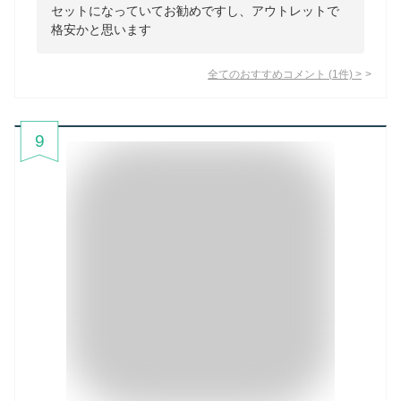
セットになっていてお勧めですし、アウトレットで
格安かと思います
全てのおすすめコメント
(
1
件)
>
9