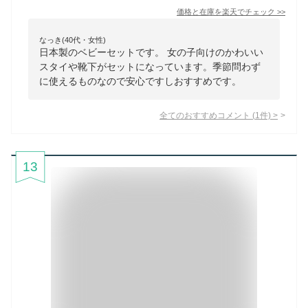
価格と在庫を
楽天
でチェック
>>
なっき(40代・女性)
日本製のベビーセットです。 女の子向けのかわいい
スタイや靴下がセットになっています。季節問わず
に使えるものなので安心ですしおすすめです。
全てのおすすめコメント
(
1
件)
>
13