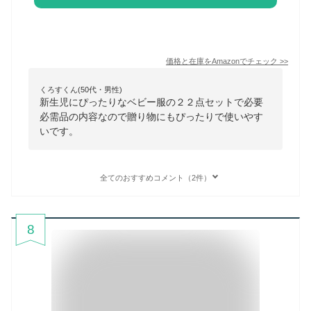
価格と在庫を
Amazon
でチェック
>>
くろすくん(50代・男性)
新生児にぴったりなベビー服の２２点セットで必要
必需品の内容なので贈り物にもぴったりで使いやす
いです。
全てのおすすめコメント（2件）
8