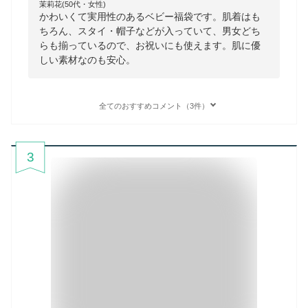
茉莉花(50代・女性)
かわいくて実用性のあるベビー福袋です。肌着はも
ちろん、スタイ・帽子などが入っていて、男女どち
らも揃っているので、お祝いにも使えます。肌に優
しい素材なのも安心。
全てのおすすめコメント（3件）
3