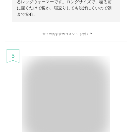
るレッグウォーマーです。ロングサイズで、寝る前
に履くだけで暖か。寝返りしても脱げにくいので朝
まで安心、
全てのおすすめコメント（2件）
5