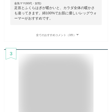
金魚ママ(60代・女性)
足首とふくらはぎが暖かいと、カラダ全体の暖かさ
も違ってきます。綿100%でお肌に優しいレッグウォ
ーマーがおすすめです。
全てのおすすめコメント（3件）
3