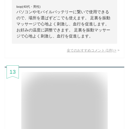
loop(40代・男性)
パソコンやモバイルバッテリーに繋いで使用できる
ので、場所を選ばずどこでも使えます。 足裏を振動
マッサージで心地よく刺激し、血行を促進します。
お好みの温度に調整できます。 足裏を振動マッサー
ジで心地よく刺激し、血行を促進します。
全てのおすすめコメント
(
1
件)
>
13