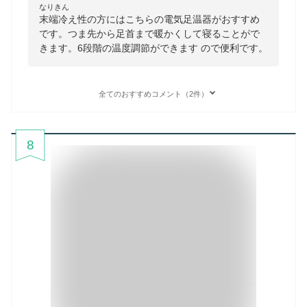
なりきん
末端冷え性の方にはこちらの電気足温器がおすすめ
です。つま先から足首まで暖かくして寝ることがで
きます。6段階の温度調節ができます ので便利です。
全てのおすすめコメント（2件）
8