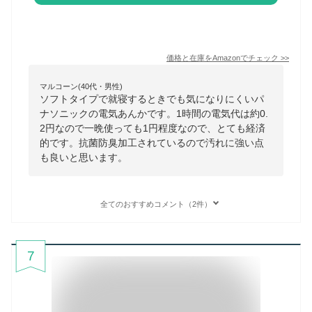
価格と在庫を
Amazon
でチェック
>>
マルコーン(40代・男性)
ソフトタイプで就寝するときでも気になりにくいパ
ナソニックの電気あんかです。1時間の電気代は約0.
2円なので一晩使っても1円程度なので、とても経済
的です。抗菌防臭加工されているので汚れに強い点
も良いと思います。
全てのおすすめコメント（2件）
7