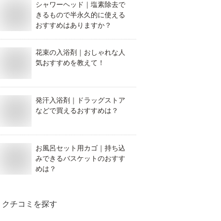
シャワーヘッド｜塩素除去で
きるもので半永久的に使える
おすすめはありますか？
花束の入浴剤｜おしゃれな人
気おすすめを教えて！
発汗入浴剤｜ドラッグストア
などで買えるおすすめは？
お風呂セット用カゴ｜持ち込
みできるバスケットのおすす
めは？
クチコミを探す