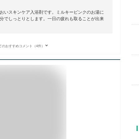
おいスキンケア入浴剤です。ミルキーピンクのお湯に
分でしっとりとします。一日の疲れも取ることが出来
てのおすすめコメント（4件）