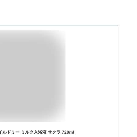
ルドミー ミルク入浴液 サクラ 720ml