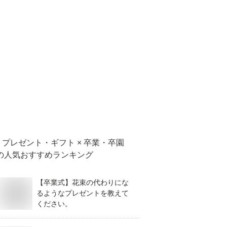
プレゼント・ギフト × 卒業・卒園
の人気おすすめランキング
【卒業式】花束の代わりにな
るようなプレゼントを教えて
ください。