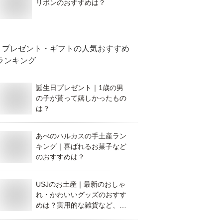
リボンのおすすめは？
プレゼント・ギフト
の人気おすすめ
ランキング
誕生日プレゼント｜1歳の男
の子が貰って嬉しかったもの
は？
あべのハルカスの手土産ラン
キング｜喜ばれるお菓子など
のおすすめは？
USJのお土産｜最新のおしゃ
れ・かわいいグッズのおすす
めは？実用的な雑貨など、お
すすめを教えてください。