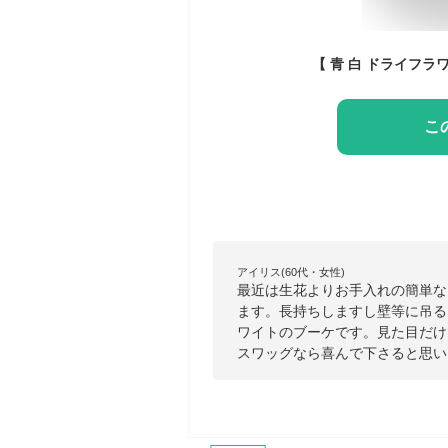
こ
アイリス(60代・女性)
最近は生花よりお手入れの簡単な
ます。長持ちしますし壁等に吊る
ワイトのブーケです。見た目だけ
スワッグなら喜んで下さると思い