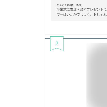
どんどん(50代・男性)
卒業式に友達へ渡すプレゼントに
ワーはいかがでしょう。おしゃれ
2