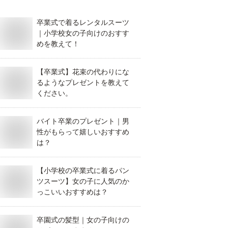
卒業式で着るレンタルスーツ
｜小学校女の子向けのおすす
めを教えて！
【卒業式】花束の代わりにな
るようなプレゼントを教えて
ください。
バイト卒業のプレゼント｜男
性がもらって嬉しいおすすめ
は？
【小学校の卒業式に着るパン
ツスーツ】女の子に人気のか
っこいいおすすめは？
卒園式の髪型｜女の子向けの