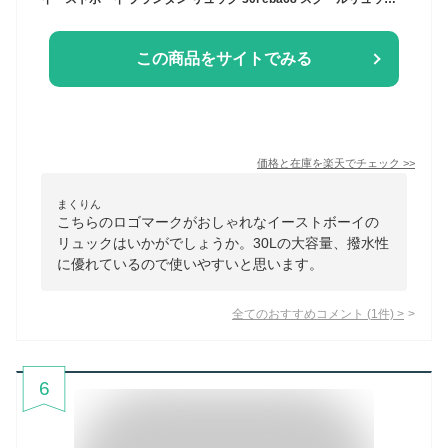
この商品をサイトでみる
価格と在庫を
楽天
でチェック
>>
まくりん
こちらのロゴマークがおしゃれなイーストボーイの
リュックはいかがでしょうか。30Lの大容量、撥水性
に優れているので使いやすいと思います。
全てのおすすめコメント
(
1
件)
>
6