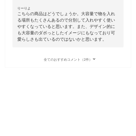
りーりよ
こちらの商品はどうでしょうか。大容量で物を入れ
る場所もたくさんあるので分別して入れやすく使い
やすくなっていると思います。また、デザイン的に
も大容量のダボっとしたイメージにもなっており可
愛らしさも出ているのではないかと思います。
全てのおすすめコメント（2件）