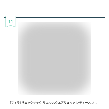
11
[フィラ] リュックサック リコル スクエアリュック レディース スカイ ワンサイズ