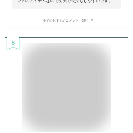
ンドのアイテムなので丈夫で長持ちしやすいです。
全てのおすすめコメント（3件）
8