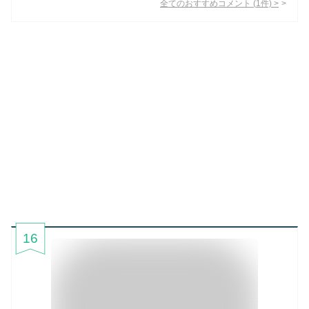
全てのおすすめコメント
(
1
件)
>
16