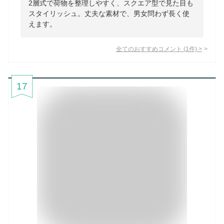
2層式で荷物を整理しやすく、スクエア型で見た目も
スタイリッシュ。丈夫な素材で、男女問わず長く使
えます。
全てのおすすめコメント
(
1
件)
>
17