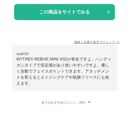
この商品をサイトでみる
価格と在庫を
楽天
でチェック
>>
sea0725
MYTREX REBIVE MINI XS2が有名ですよ。ハンディ
ガンタイプで安定感があり使いやすいですよ。優し
く自動でフェイスポイントできます。アタッチメン
トを変えるとエイジングケアや筋膜リリースにも使
えます。
全てのおすすめコメント（2件）