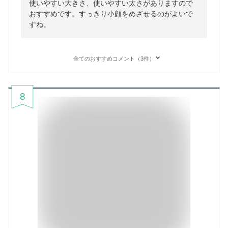
使いやすい大きさ、使いやすい太さがありますので
おすすめです。すっきり小顔をめざせるのがよいで
すね。
全てのおすすめコメント（3件）
8