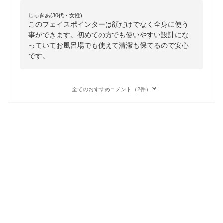
じゅきあ(30代・女性)
このフェイスポインターは顔だけでなく全身に使う
事ができます。初めての方でも使いやすい設計にな
っていてお風呂場でも使えて清潔も保てるので安心
です。
全てのおすすめコメント（2件）