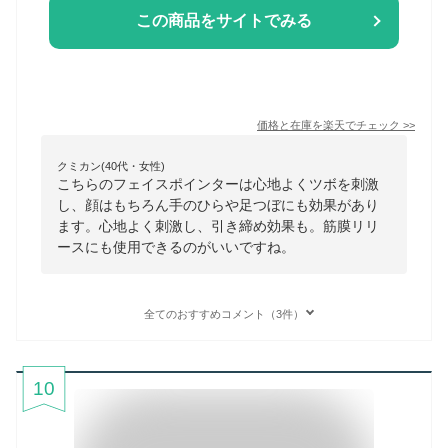
この商品をサイトでみる
価格と在庫を
楽天
でチェック
>>
クミカン(40代・女性)
こちらのフェイスポインターは心地よくツボを刺激
し、顔はもちろん手のひらや足つぼにも効果があり
ます。心地よく刺激し、引き締め効果も。筋膜リリ
ースにも使用できるのがいいですね。
全てのおすすめコメント（3件）
10