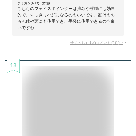
クミカン(40代・女性)
こちらのフェイスポインターは弛みや浮腫にも効果
的で、すっきり小顔になるのもいいです。顔はもち
ろん体や頭にも使用でき、手軽に使用できるのも良
いですね
全てのおすすめコメント
(
1
件)
>
13