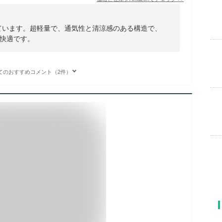
ています。超軽量で、通気性と清涼感のある構造で、
快適です。
てのおすすめコメント（2件）