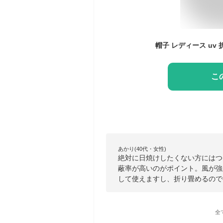
こ
あかり(40代・女性)
絶対に日焼けしたくない方にはつ
蔽率が高いのがポイント。風が強
して使えますし、折り畳めるので
全