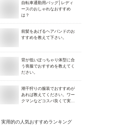
自転車通勤用バッグ│レディ
ースのおしゃれなおすすめ
は？
前髪をあげるヘアバンドのお
すすめを教えて下さい。
背が低いぽっちゃり体型に合
う喪服でおすすめを教えてく
ださい。
潮干狩りの服装でおすすめが
あれば教えてください。ワー
クマンなどコスパ良くて実用
的なものだと嬉しいです。
実用的
の人気おすすめランキング