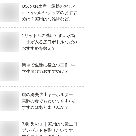
USJのお土産｜最新のおしゃ
れ・かわいいグッズのおすす
めは？実用的な雑貨など、お
すすめを教えてください。
1リットルの洗いやすい水筒
｜手が入る広口ボトルなどの
おすすめを教えて！
簡単で生活に役立つ工作│中
学生向けのおすすめは？
鍵の紛失防止キーホルダー｜
高齢の母でもわかりやすいお
すすめはありませんか？
3歳･男の子｜実用的な誕生日
プレゼントを贈りたいです。