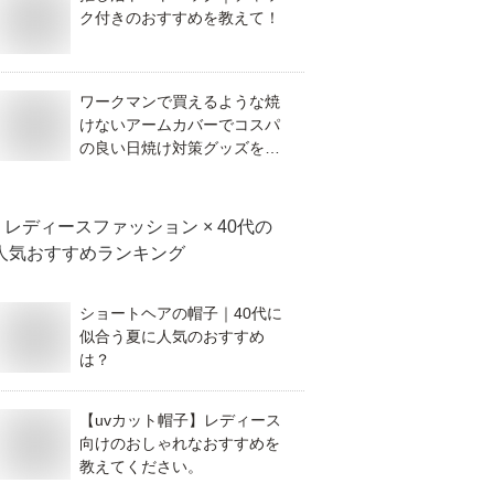
ク付きのおすすめを教えて！
ワークマンで買えるような焼
けないアームカバーでコスパ
の良い日焼け対策グッズを教
えてください。
レディースファッション × 40代
の
人気おすすめランキング
ショートヘアの帽子｜40代に
似合う夏に人気のおすすめ
は？
【uvカット帽子】レディース
向けのおしゃれなおすすめを
教えてください。