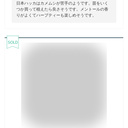
日本ハッカはカメムシが苦手のようです。苗をいく
つか買って植えたら良さそうです。メントールの香
りがよくてハーブティーも楽しめそうです。
SOLD