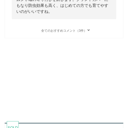
もなり防虫効果も高く、はじめての方でも育てやす
いのがいいですね。
全てのおすすめコメント（3件）
SOLD