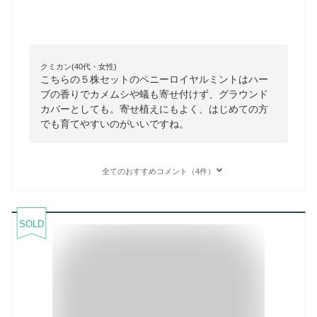
クミカン(40代・女性)
こちらの５株セットのペニーロイヤルミントはハー
ブの香りでカメムシや蟻も寄せ付けず、グラウンド
カバーとしても。寄せ植えにもよく、はじめての方
でも育てやすいのがいいですね。
全てのおすすめコメント（4件）
SOLD