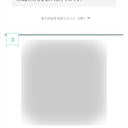
全てのおすすめコメント（2件）
3