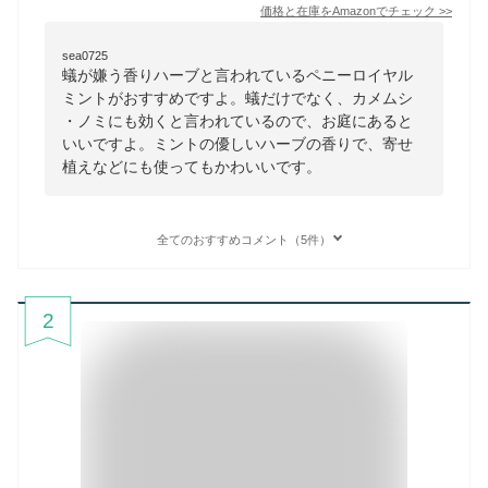
価格と在庫を
Amazon
でチェック
>>
sea0725
蟻が嫌う香りハーブと言われているペニーロイヤル
ミントがおすすめですよ。蟻だけでなく、カメムシ
・ノミにも効くと言われているので、お庭にあると
いいですよ。ミントの優しいハーブの香りで、寄せ
植えなどにも使ってもかわいいです。
全てのおすすめコメント（5件）
2