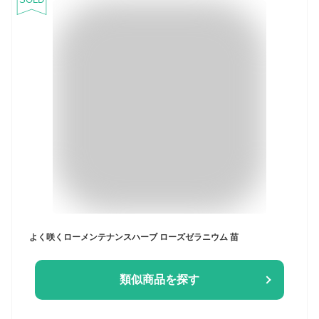
よく咲くローメンテナンスハーブ ローズゼラニウム 苗
類似商品を探す