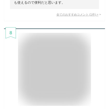
も使えるので便利だと思います。
全てのおすすめコメント
(
1
件)
>
8