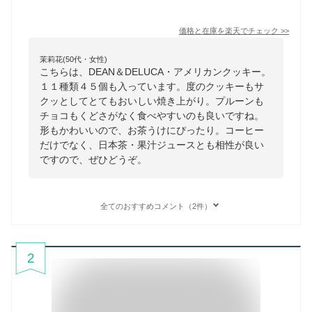
価格と在庫を
楽天
でチェック
>>
茉莉花(50代・女性)
こちらは、DEAN＆DELUCA・アメリカンクッキー。
１１種類４５個も入っています。度のクッキーもサ
クッとしてとてもおいしい焼き上がり。プルーンも
チョコもくどさがなく食べやすいのも良いですね。
形もかわいいので、お茶うけにぴったり。コーヒー
だけでなく、日本茶・果汁ジュースとも相性が良い
ですので、ぜひどうぞ。
全てのおすすめコメント（2件）
2