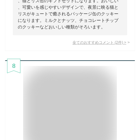
、猫とリス缶のギフトセットになります。おいしい
、可愛いを感じやすいデザインで、夜景に映る猫と
リスがキュートで癒されるパッケージ缶のクッキー
になります。ミルクとナッツ、チョコレートチップ
のクッキーなどおいしい種類がそろいます。
全てのおすすめコメント
(
2
件)
>
8