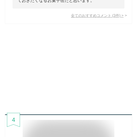
ておきたくなるお菓子缶だと思います。
全てのおすすめコメント
(
3
件)
>
4