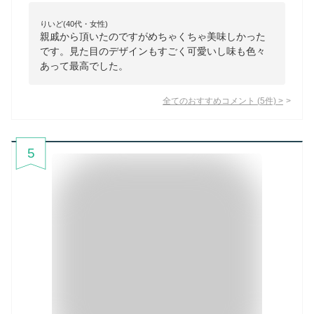
りいど(40代・女性)
親戚から頂いたのですがめちゃくちゃ美味しかった
です。見た目のデザインもすごく可愛いし味も色々
あって最高でした。
全てのおすすめコメント
(
5
件)
>
5