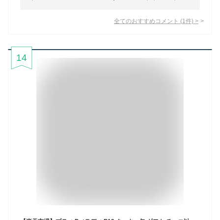
全てのおすすめコメント
(
1
件)
>
14