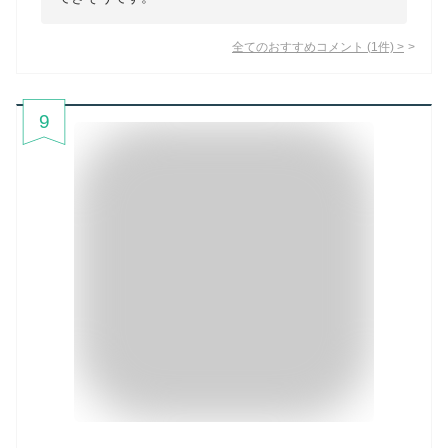
全てのおすすめコメント
(
1
件)
>
9