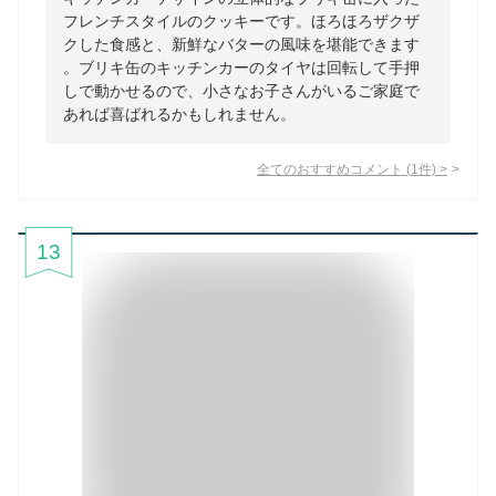
フレンチスタイルのクッキーです。ほろほろザクザ
クした食感と、新鮮なバターの風味を堪能できます
。ブリキ缶のキッチンカーのタイヤは回転して手押
しで動かせるので、小さなお子さんがいるご家庭で
あれば喜ばれるかもしれません。
全てのおすすめコメント
(
1
件)
>
13