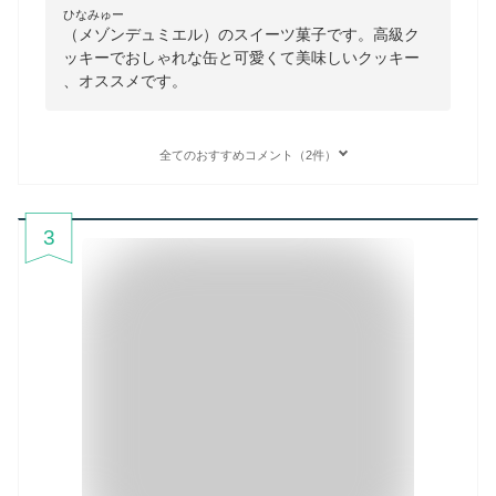
ひなみゅー
（メゾンデュミエル）のスイーツ菓子です。高級ク
ッキーでおしゃれな缶と可愛くて美味しいクッキー
、オススメです。
全てのおすすめコメント（2件）
3