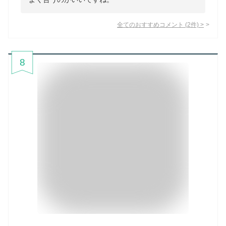
全てのおすすめコメント
(
2
件)
>
8