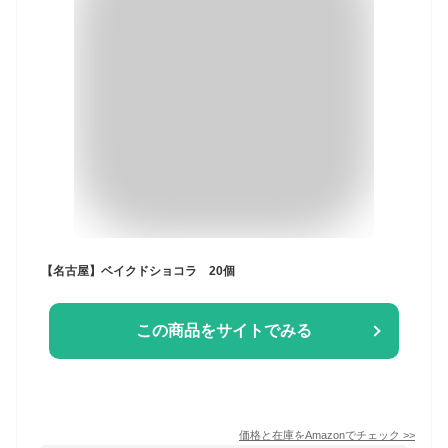
【名古屋】ベイクドショコラ 20個
この商品をサイトでみる
価格と在庫を
Amazon
でチェック
>>