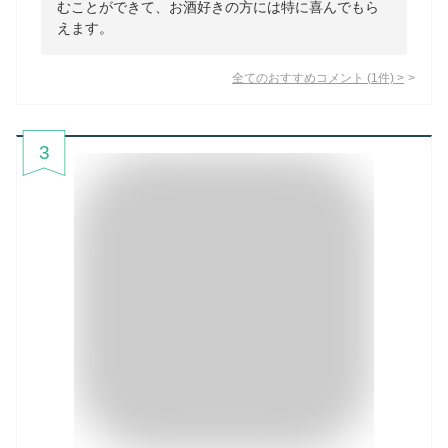
むことができて、お酒好きの方には特に喜んでもら
えます。
全てのおすすめコメント
(
1
件)
>
3