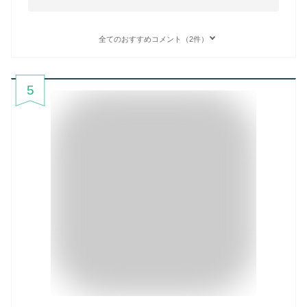
全てのおすすめコメント（2件）
5