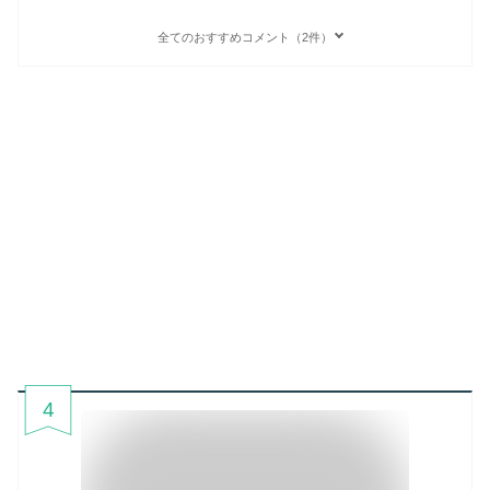
全てのおすすめコメント（2件）
4