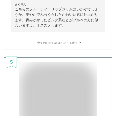
まくりん
こちらのフルーティーリップジャムはいかがでしょ
うか。艶やかでふっくらしたかわいい唇に仕上がり
ます。青みがかったピンク系などがブルベの方に似
合いますよ。オススメします。
全てのおすすめコメント（2件）
5