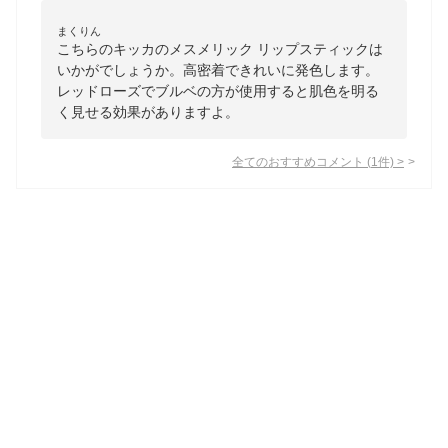
まくりん
こちらのキッカのメスメリック リップスティックは
いかがでしょうか。高密着できれいに発色します。
レッドローズでブルベの方が使用すると肌色を明る
く見せる効果がありますよ。
全てのおすすめコメント
(
1
件)
>