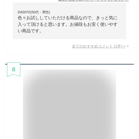
DASIYO(50代・男性)
色々お試ししていただける商品なので、きっと気に
入って頂けると思います。お値段もお安く使いやす
い商品です。
全てのおすすめコメント
(
1
件)
>
8