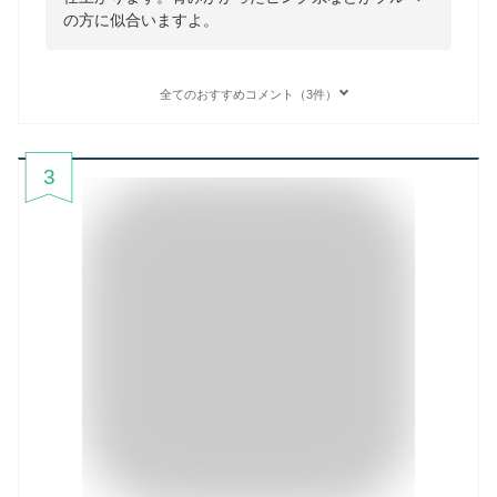
の方に似合いますよ。
全てのおすすめコメント（3件）
3