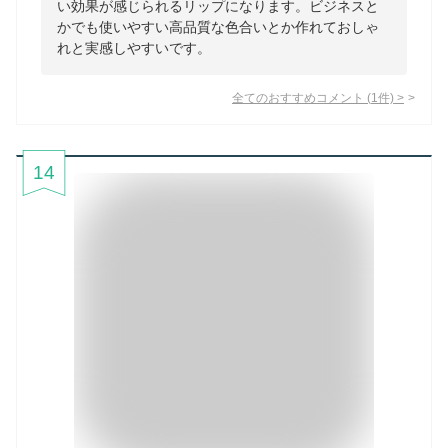
い効果が感じられるリップになります。ビジネスと
かでも使いやすい高品質な色合いとか作れておしゃ
れと実感しやすいです。
全てのおすすめコメント
(
1
件)
>
14