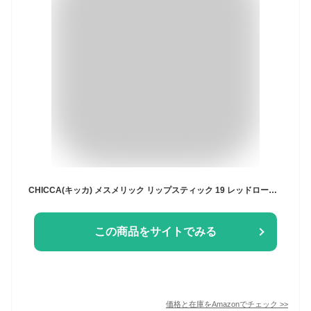
CHICCA(キッカ) メスメリック リップスティック 19 レッドローズ 口紅
この商品をサイトでみる
価格と在庫を
Amazon
でチェック
>>