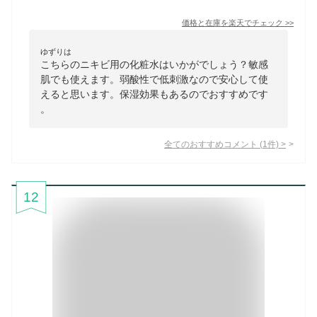
価格と在庫を
楽天
でチェック
>>
ゆずりは
こちらのニキビ用の化粧水はいかがでしょう？敏感
肌でも使えます。弱酸性で低刺激なので安心して使
えると思います。保湿効果もあるのでおすすめです
。
全てのおすすめコメント
(
1
件)
>
12