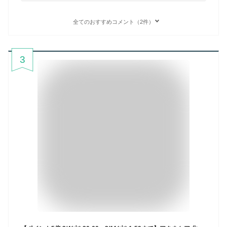
全てのおすすめコメント（2件）
3