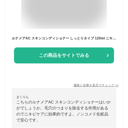
ルナメアAC スキンコンディショナー しっとりタイプ 120ml ニキビケア [医薬部外品]【FUJIFILM 公式】 化粧水 ローション アクネシューター ニキビ コメド アクネケア ニキビ予防 肌荒れ 肌あれ 乾燥 うるおい 毛穴 つまり ノンコメド 送料無料 富士フイルム
この商品をサイトでみる
価格と在庫を
楽天
でチェック
>>
まくりん
こちらのルナメアAC スキンコンディショナーはいか
がでしょうか。毛穴のつまりを除去する作用がある
のでニキビケアに効果的ですよ。ノンコメド化粧品
で安心です。