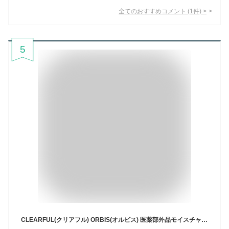
全てのおすすめコメント
(
1
件)
>
5
CLEARFUL(クリアフル) ORBIS(オルビス) 医薬部外品モイスチャ― さっぱり 保湿液 薬用 ニキビ 敏感肌 スキンケア 本体 50g リキッド