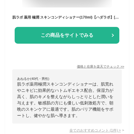
肌ラボ 薬用 極潤 スキンコンディショナー(170ml)【ハダラボ】[化粧水 肌荒れ ニキビ ハトムギエキス]
この商品をサイトでみる
価格と在庫を
楽天
でチェック
>>
あねるか(40代・男性)
肌ラボ薬用極潤スキンコンディショナーは、肌荒れ
やニキビに効果的なハトムギエキス配合。保湿力が
高く、肌のキメを整えながらしっとりとした潤いを
与えます。敏感肌の方にも優しい低刺激処方で、朝
晩のスキンケアに最適です。肌のバリア機能をサポ
ートし、健やかな肌へ導きます。
全てのおすすめコメント
(
1
件)
>