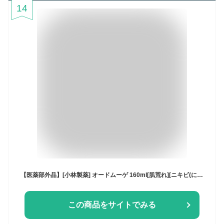
14
【医薬部外品】[小林製薬] オードムーゲ 160ml[肌荒れ][ニキビ(にきび) 薬用化粧水]
この商品をサイトでみる