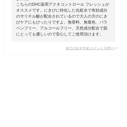
こちらのDHC薬用アクネコントロール フレッシュが
オススメです。にきびに特化した化粧水で有効成分
のサリチル酸が配合されているので大人の方のにき
びケアにもぴったりですよ。無香料、無着色、パラ
ベンフリー、アルコールフリー、天然成分配合で肌
にとっても優しいので安心してご使用頂けます。
全てのおすすめコメント
(
1
件)
>