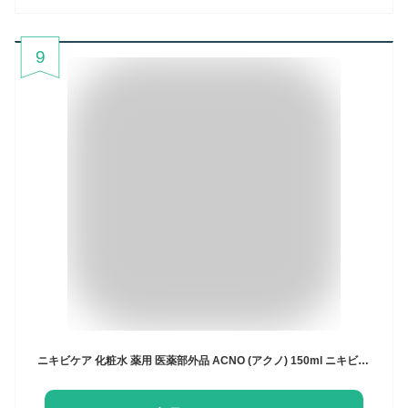
9
ニキビケア 化粧水 薬用 医薬部外品 ACNO (アクノ) 150ml ニキビ化粧水 ニキビ 対策 ニキビ跡 シミ に3大有効成分配合 男女兼用 全身使用可能 国内製造 サリチル酸 プラセンタ グリチルリチン酸ジカリウム