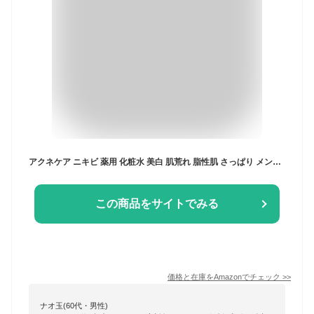
アクネケア ニキビ 薬用 化粧水 美白 肌荒れ 脂性肌 さっぱり メンズ レディース 大人 思春期 医薬部外品
この商品をサイトでみる
価格と在庫を
Amazon
でチェック
>>
ナオ玉(60代・男性)