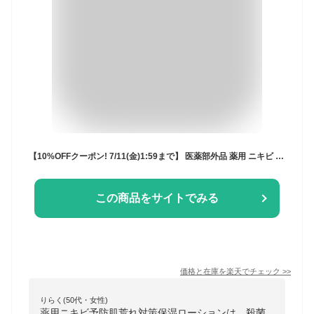
【10%OFFクーポン! 7/11(金)1:59まで】 医薬部外品 薬用 ニキビ 化粧水 MEDISTHE 150mL ニキビケア 保湿 ローション 大人 にきび 毛穴 アクネ ケア 吹き出物 肌荒れ 対策 スキン モイスチャー フェイス ローション スキンケア さっぱり 敏感肌 乾燥肌 顔 メンズ
この商品をサイトでみる
価格と在庫を
楽天
でチェック
>>
りらく(50代・女性)
薬用ニキビ予防肌荒れ対策保湿ローションは、殺菌