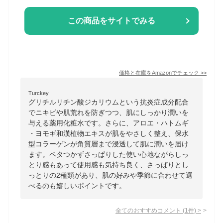
この商品をサイトでみる
価格と在庫を
Amazon
でチェック
>>
Turckey
グリチルリチン酸ジカリウムという抗炎症成分配合
でニキビや肌荒れを防ぎつつ、肌にしっかり潤いを
与える薬用化粧水です。さらに、アロエ・ハトムギ
・ヨモギ和漢植物エキスが肌をやさしく整え、保水
型コラーゲンが角質層まで浸透して肌に潤いを届け
ます。ベタつかずさっぱりした使い心地ながらしっ
とり感もあって使用感も気持ち良く、さっぱりとし
っとりの2種類があり、肌の好みや季節に合わせて選
べるのも嬉しいポイントです。
全てのおすすめコメント
(
1
件)
>