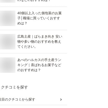
40個以上入った個包装のお菓
子│職場に買っていくおすす
めは？
広島土産｜ばらまき向き 安い
物や多い物のおすすめを教え
てください。
あべのハルカスの手土産ラン
キング｜喜ばれるお菓子など
のおすすめは？
クチコミを探す
注目のクチコミから探す