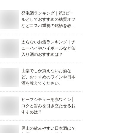
発泡酒ランキング｜第3ビー
ルとしておすすめの糖質オフ
などコスパ重視の銘柄を教え
てください。
太らないお酒ランキング｜チ
ューハイやハイボールなど缶
入り酒のおすすめは？
山梨でしか買えないお酒な
ど、おすすめのワインや日本
酒を教えてください。
ビーフシチュー用赤ワイン│
コクと旨みを引き立たせるお
すすめは？
男山の飲みやすい日本酒は？