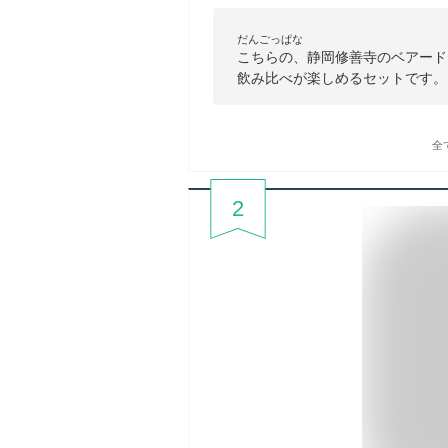
だんごっぱな
こちらの、静岡修善寺のベアード
飲み比べが楽しめるセットです。
全
2