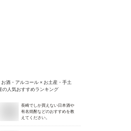
お酒・アルコール × お土産・手土
産
の人気おすすめランキング
長崎でしか買えない日本酒や
有名焼酎などのおすすめを教
えてください。