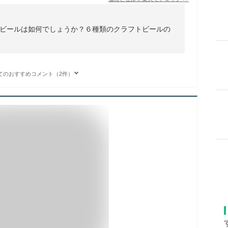
ビールは如何でしょうか？６種類のクラフトビールの
てのおすすめコメント（2件）