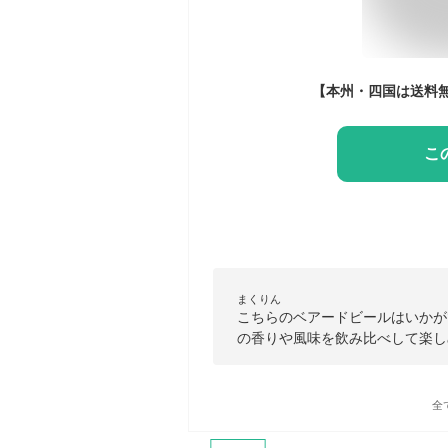
こ
まくりん
こちらのベアードビールはいかが
の香りや風味を飲み比べして楽し
全