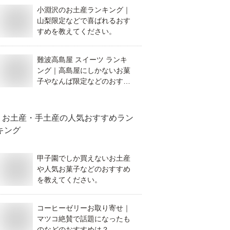
小淵沢のお土産ランキング｜
山梨限定などで喜ばれるおす
すめを教えてください。
難波高島屋 スイーツ ランキ
ング｜高島屋にしかないお菓
子やなんば限定などのおすす
めを教えてください。
お土産・手土産
の人気おすすめラン
キング
甲子園でしか買えないお土産
や人気お菓子などのおすすめ
を教えてください。
コーヒーゼリーお取り寄せ｜
マツコ絶賛で話題になったも
のなどのおすすめは？