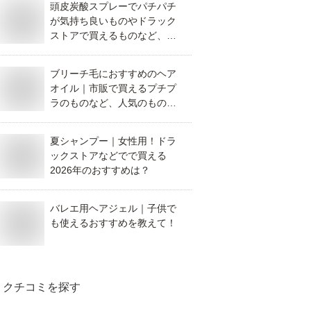
頭皮炭酸スプレーでパチパチ
が気持ち良いものやドラック
ストアで買えるものなど、お
すすめは？
ブリーチ毛におすすめのヘア
オイル｜市販で買えるプチプ
ラのものなど、人気のものを
教えてください。
夏シャンプー｜女性用！ドラ
ックストアなどでで買える
2026年のおすすめは？
バレエ用ヘアジェル｜子供で
も使えるおすすめを教えて！
クチコミを探す