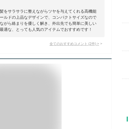
髪をサラサラに整えながらツヤを与えてくれる高機能
ールドの上品なデザインで、コンパクトサイズなので
ながら絡まりを優しく解き、外出先でも簡単に美しい
最適な、とっても人気のアイテムでおすすめです！
全てのおすすめコメント
(
2
件)
>