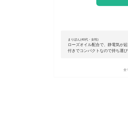
まりぽん(40代・女性)
ローズオイル配合で、静電気が起
付きでコンパクトなので持ち運び
全