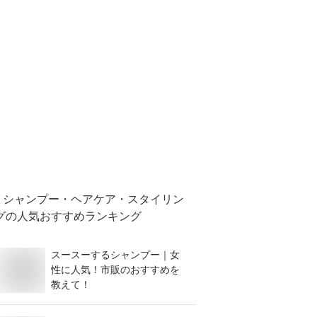
シャンプー・ヘアケア・スタイリン
グ
の人気おすすめランキング
スースーするシャンプー｜女
性に人気！市販のおすすめを
教えて！