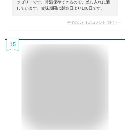
ツゼリーです。常温保存できるので、差し入れに適
しています。賞味期限は製造日より100日です。
全てのおすすめコメント
(
6
件)
>
15