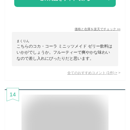
価格と在庫を
楽天
でチェック
>>
まくりん
こちらのコカ・コーラ ミニッツメイド ゼリー飲料は
いかがでしょうか。フルーティーで爽やかな味わい
なので差し入れにぴったりだと思います。
全てのおすすめコメント
(
1
件)
>
14