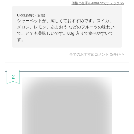
価格と在庫を
Amazon
でチェック
>>
URKE(50代・女性)
シャーベットが、涼しくておすすめです。スイカ、
メロン、レモン、あまおう などのフルーツの味わい
で、とても美味しいです。80g 入りで食べやすいで
す。
全てのおすすめコメント
(
5
件)
>
2