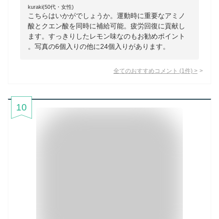
kuraki(50代・女性)
こちらはいかがでしょうか。運動時に重要なアミノ
酸とクエン酸を同時に補給可能。疲労回復に貢献し
ます。すっきりしたレモン味なのもお勧めポイント
。写真の6個入りの他に24個入りがあります。
全てのおすすめコメント
(
1
件)
>
10