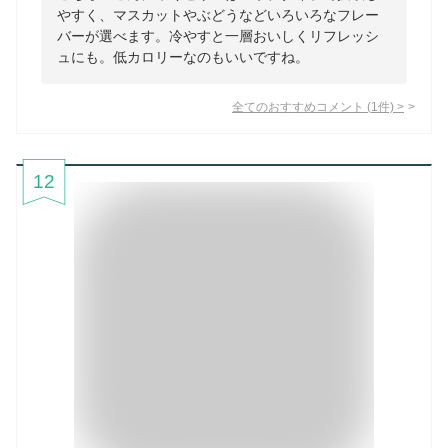
やすく、マスカットやぶどうなどいろいろなフレー
バーが選べます。冷やすと一層おいしくリフレッシ
ュにも。低カロリーなのもいいですね。
全てのおすすめコメント
(
1
件)
>
12