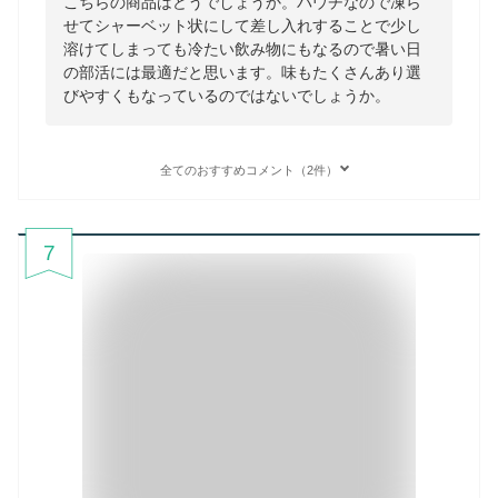
こちらの商品はどうでしょうか。パウチなので凍ら
せてシャーベット状にして差し入れすることで少し
溶けてしまっても冷たい飲み物にもなるので暑い日
の部活には最適だと思います。味もたくさんあり選
びやすくもなっているのではないでしょうか。
全てのおすすめコメント（2件）
7