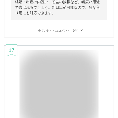
結婚・出産の内祝い、初盆の挨拶など、幅広い用途
で喜ばれるでしょう。即日出荷可能なので、急な入
り用にも対応できます。
全てのおすすめコメント（2件）
17