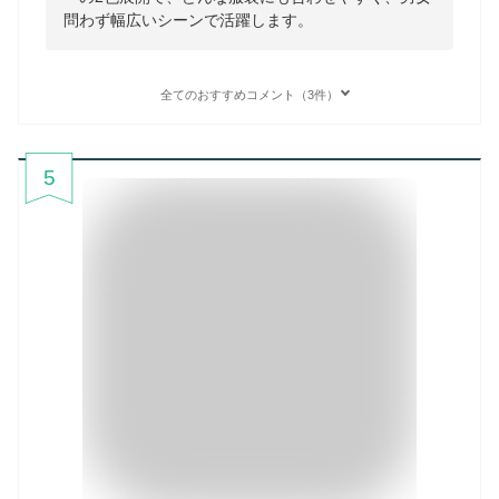
問わず幅広いシーンで活躍します。
全てのおすすめコメント（3件）
5