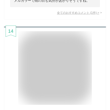
メルカラーで雨の日も気分があがりそうですね。
全てのおすすめコメント
(
1
件)
>
14