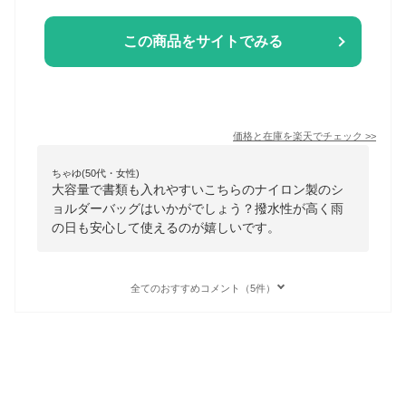
この商品をサイトでみる
価格と在庫を
楽天
でチェック
>>
ちゃゆ(50代・女性)
大容量で書類も入れやすいこちらのナイロン製のシ
ョルダーバッグはいかがでしょう？撥水性が高く雨
の日も安心して使えるのが嬉しいです。
全てのおすすめコメント（5件）