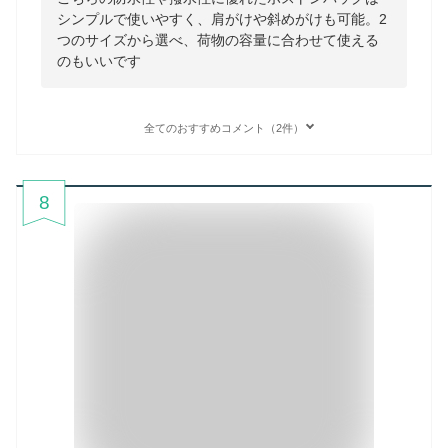
シンプルで使いやすく、肩がけや斜めがけも可能。2
つのサイズから選べ、荷物の容量に合わせて使える
のもいいです
全てのおすすめコメント（2件）
8