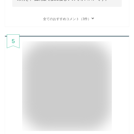
全てのおすすめコメント（3件）
5