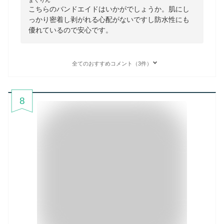
まくりん
こちらのバンドエイドはいかがでしょうか。肌にし
っかり密着し剥がれる心配がないですし防水性にも
優れているので安心です。
全てのおすすめコメント（3件）
8