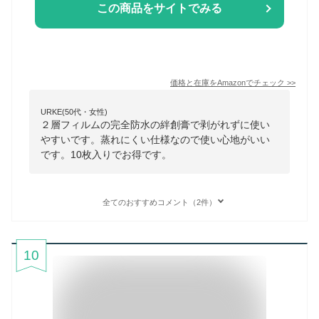
この商品をサイトでみる
価格と在庫を
Amazon
でチェック
>>
URKE(50代・女性)
２層フィルムの完全防水の絆創膏で剥がれずに使い
やすいです。蒸れにくい仕様なので使い心地がいい
です。10枚入りでお得です。
全てのおすすめコメント（2件）
10