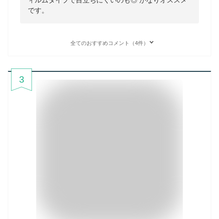
ィルムタイプで目立ちにくいのも◎ かなりオススメ
です。
全てのおすすめコメント（4件）
3