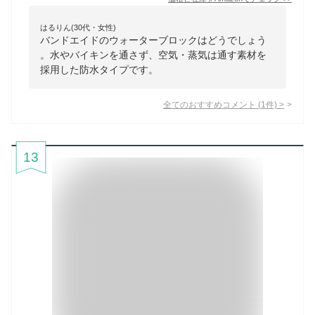
はるりん(30代・女性)
バンドエイドのウォーターブロックはどうでしょう
。水やバイキンを通さず、空気・蒸気は通す素材を
採用した防水タイプです。
全てのおすすめコメント
(
1
件)
>
13