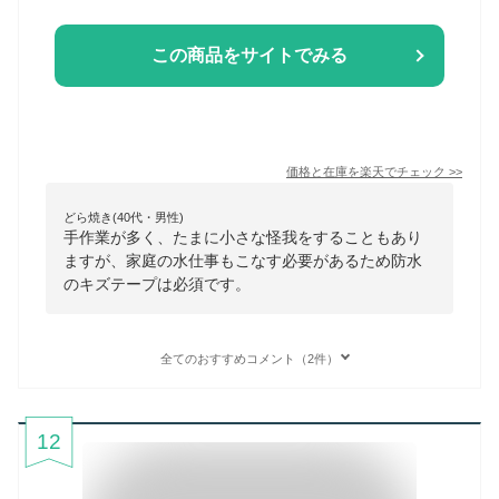
この商品をサイトでみる
価格と在庫を
楽天
でチェック
>>
どら焼き(40代・男性)
手作業が多く、たまに小さな怪我をすることもあり
ますが、家庭の水仕事もこなす必要があるため防水
のキズテープは必須です。
全てのおすすめコメント（2件）
12