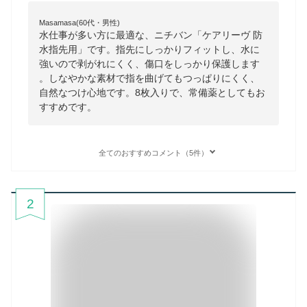
Masamasa(60代・男性)
水仕事が多い方に最適な、ニチバン「ケアリーヴ 防
水指先用」です。指先にしっかりフィットし、水に
強いので剥がれにくく、傷口をしっかり保護します
。しなやかな素材で指を曲げてもつっぱりにくく、
自然なつけ心地です。8枚入りで、常備薬としてもお
すすめです。
全てのおすすめコメント（5件）
2