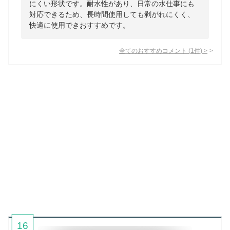
にくい形状です。耐水性があり、日常の水仕事にも
対応できるため、長時間使用しても剥がれにくく、
快適に使用できおすすめです。
全てのおすすめコメント
(
1
件)
>
16