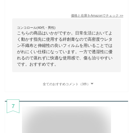
価格と在庫を
Amazon
でチェック
>>
コンコロール(40代・男性)
こちらの商品はいかがですか。日常生活においてよ
く動かす指先に使用する絆創膏なので高密度ウレタ
ン不織布と伸縮性の良いフィルムを用いることでは
がれにくい仕様になっています。一方で透湿性に優
れるので蒸れずに快適な使用感で、傷も治りやすい
です。おすすめです。
全てのおすすめコメント（3件）
7