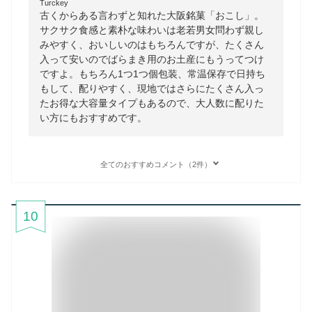
Turckey
古くからある言わずと知れた大阪銘菓「おこし」。
サクサク食感と素朴な味わいは老若男女問わず親し
みやすく、おいしいのはもちろんですが、たくさん
入って安いのでばらまき用のお土産にもうってつけ
ですよ。もちろん1つ1つ個包装、常温保存で日持ち
もして、配りやすく、現地ではさらにたくさん入っ
たお得な大容量タイプもあるので、大人数に配りた
い方にもおすすめです。
全てのおすすめコメント（2件）
10