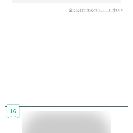
全てのおすすめコメント
(
1
件)
>
16