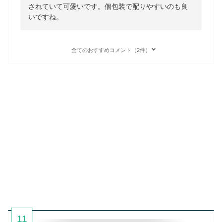
されていて可愛いです。個包装で配りやすいのも良
いですね。
全てのおすすめコメント（2件）
11