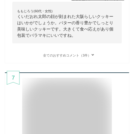
ももじろう(60代・女性)
くいだおれ太郎の顔が刻まれた大阪らしいクッキー
はいかがでしょうか。バターの香り豊かでしっとり
美味しいクッキーです。大きくて食べ応えがあり個
包装でバラマキにいいですね。
全てのおすすめコメント（3件）
7