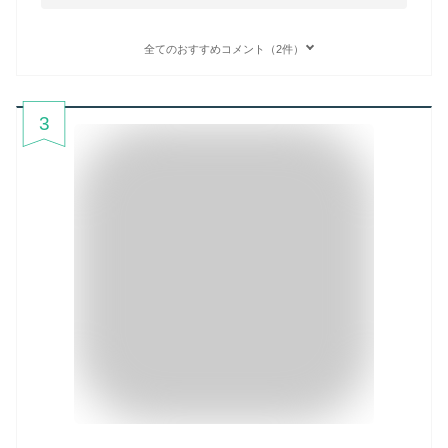
全てのおすすめコメント（2件）
3