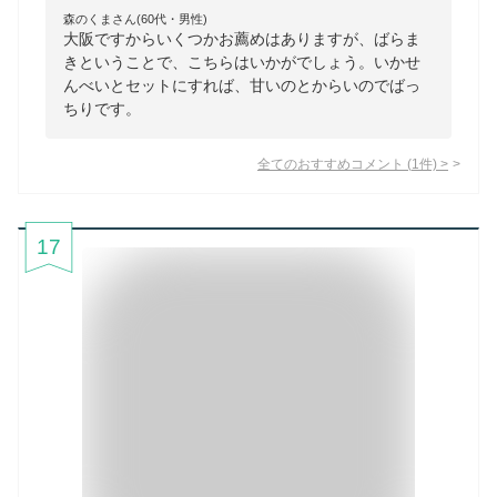
森のくまさん(60代・男性)
大阪ですからいくつかお薦めはありますが、ばらま
きということで、こちらはいかがでしょう。いかせ
んべいとセットにすれば、甘いのとからいのでばっ
ちりです。
全てのおすすめコメント
(
1
件)
>
17