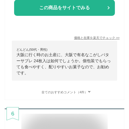
この商品をサイトでみる
価格と在庫を
楽天
でチェック
>>
どんどん(50代・男性)
大阪に行く時のお土産に、大阪で有名なこがしバタ
ーサブレ 24枚入は如何でしょうか。個包装でもらっ
ても食べやすく、配りやすいお菓子なので、お勧め
です。
全てのおすすめコメント（4件）
6