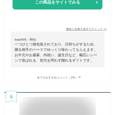
この商品をサイトでみる
価格と在庫を
楽天
でチェック
>>
loop(40代・男性)
一つひとつ個包装されており、日持ちがするため、
贈る相手のペースでゆっくり味わってもらえます。
お中元やお歳暮、内祝い、誕生日など、幅広いシー
ンで喜ばれる、世代を問わず贈れるギフトです。
全てのおすすめコメント（2件）
6