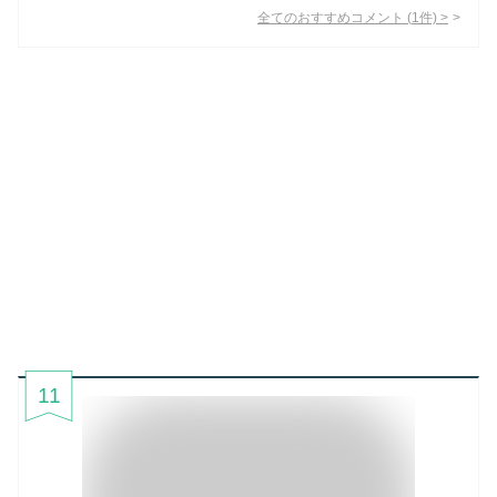
全てのおすすめコメント
(
1
件)
>
11