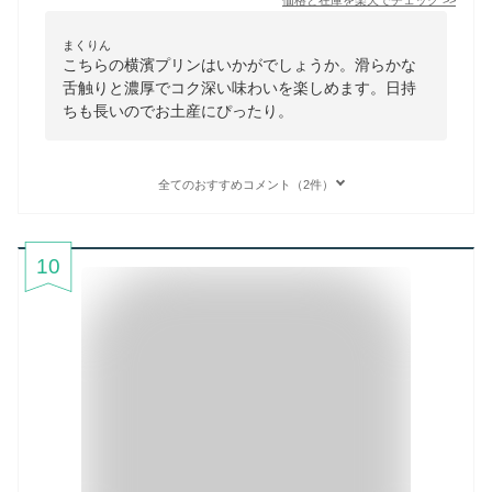
価格と在庫を
楽天
でチェック
>>
まくりん
こちらの横濱プリンはいかがでしょうか。滑らかな
舌触りと濃厚でコク深い味わいを楽しめます。日持
ちも長いのでお土産にぴったり。
全てのおすすめコメント（2件）
10