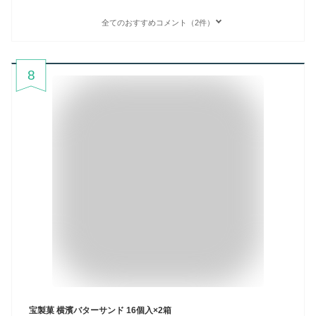
全てのおすすめコメント（2件）
8
宝製菓 横濱バターサンド 16個入×2箱