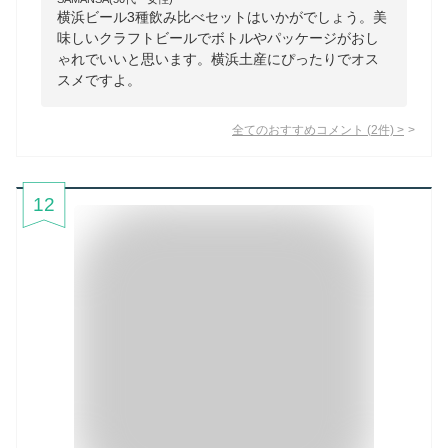
横浜ビール3種飲み比べセットはいかがでしょう。美
味しいクラフトビールでボトルやパッケージがおし
ゃれでいいと思います。横浜土産にぴったりでオス
スメですよ。
全てのおすすめコメント
(
2
件)
>
12