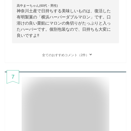
高中まーちゃん(60代・男性)
神奈川土産で日持ちする美味しいものは、復活した
有明製菓の「横浜ハーバーダブルマロン」です。口
溶けの良い栗餡にマロンの角切りがたっぷりと入っ
たハーバーです。個別包装なので、日持ちも大変に
良いですよ‼️
全てのおすすめコメント（2件）
7