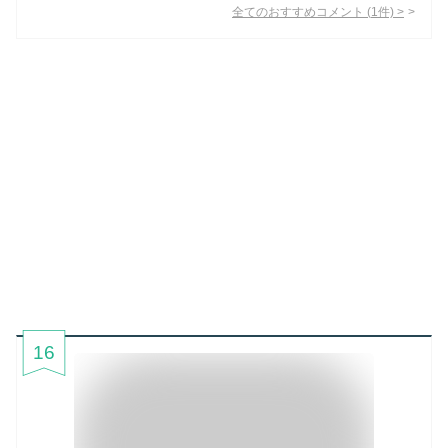
全てのおすすめコメント
(
1
件)
>
16