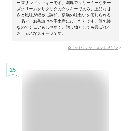
ーズサンドクッキーです。濃厚でクリーミーなチー
ズクリームをサクサクのクッキーで挟み、上品な甘
さと風味が絶妙に調和。横浜の味わいを感じられる
一品で、お茶請けや手土産にぴったりです。個包装
なのでシェアもしやすく、贈り物としても喜ばれる
おしゃれなスイーツです。
全てのおすすめコメント
(
6
件)
>
15