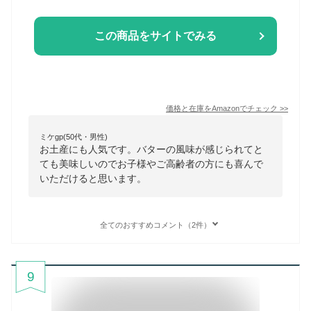
この商品をサイトでみる
価格と在庫を
Amazon
でチェック
>>
ミケgp(50代・男性)
お土産にも人気です。バターの風味が感じられてと
ても美味しいのでお子様やご高齢者の方にも喜んで
いただけると思います。
全てのおすすめコメント（2件）
9