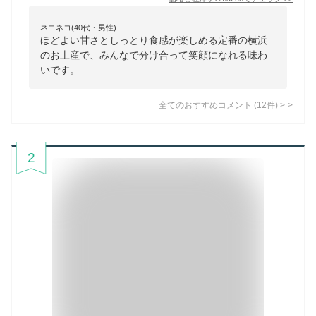
ネコネコ(40代・男性)
ほどよい甘さとしっとり食感が楽しめる定番の横浜
のお土産で、みんなで分け合って笑顔になれる味わ
いです。
全てのおすすめコメント
(
12
件)
>
2