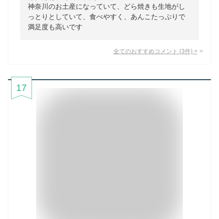
神奈川のお土産になっていて、どら焼きも生地がし
っとりとしていて、食べやすく、あんこたっぷりで
満足度も高いです
全てのおすすめコメント
(
3
件)
>
17