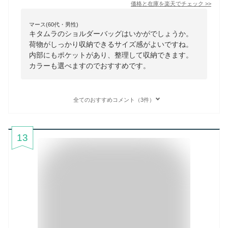
価格と在庫を
楽天
でチェック
>>
マース(60代・男性)
キタムラのショルダーバッグはいかがでしょうか。
荷物がしっかり収納できるサイズ感がよいですね。
内部にもポケットがあり、整理して収納できます。
カラーも選べますのでおすすめです。
全てのおすすめコメント（3件）
13