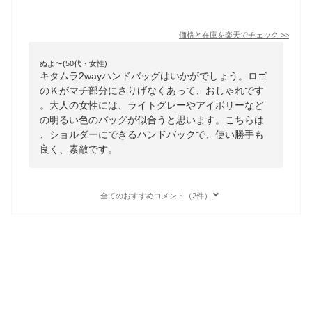
価格と在庫を
楽天
でチェック
>>
ぬよ〜(50代・女性)
キタムラ2wayハンドバッグはいかがでしょう。ロゴ
のＫがマチ部分にさりげなくあって、おしゃれです
。大人の女性には、ライトグレーやアイボリーなど
の明るい色のバッグが似合うと思います。こちらは
、ショルダーにできるハンドバックで、使い勝手も
良く、素敵です。
全てのおすすめコメント（2件）