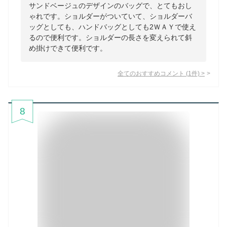
サンドベージュのデザインのバッグで、とてもおし
ゃれです。ショルダーがついていて、ショルダーバ
ッグとしても、ハンドバッグとしても2ＷＡＹで使え
るので便利です。ショルダーの長さを変えられて斜
め掛けできて便利です。
全てのおすすめコメント
(
1
件)
>
8