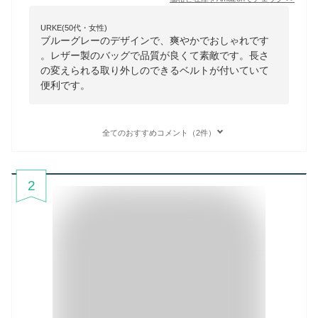
URKE(50代・女性)
ブルーグレーのデザインで、爽やかでおしゃれです
。レザー製のバッグで品質が良くて素敵です。長さ
の変えられる取り外しのできるベルトが付いていて
便利です。
全てのおすすめコメント（2件）
2