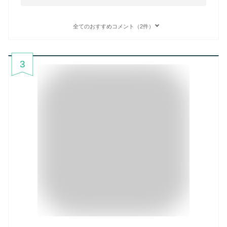
全てのおすすめコメント（2件）
3