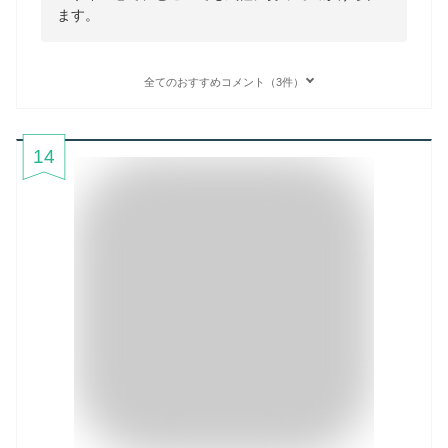
ます。
全てのおすすめコメント（3件）
14