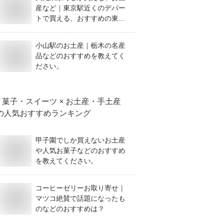
産など｜東京駅近くのデパー
トで買える、おすすめの東京
土産を教えてください。
小山駅のお土産｜栃木の名産
品などのおすすめを教えてく
ださい。
菓子・スイーツ × お土産・手土産
の人気おすすめランキング
甲子園でしか買えないお土産
や人気お菓子などのおすすめ
を教えてください。
コーヒーゼリーお取り寄せ｜
マツコ絶賛で話題になったも
のなどのおすすめは？