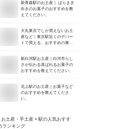
新青森駅のお土産｜ ばらまき
向きのお菓子のおすすめを教
えてください。
大丸東京でしか買えないお土
産など｜東京駅近くのデパー
トで買える、おすすめの東京
土産を教えてください。
新白河駅お土産｜白河市らし
さが伝わる喜ばれるお菓子の
おすすめを教えてください。
北上駅のお土産｜お菓子など
のおすすめを教えてくださ
い。
お土産・手土産 × 駅
の人気おすす
めランキング