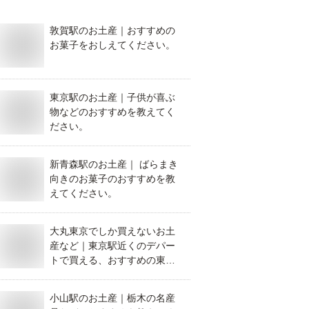
敦賀駅のお土産｜おすすめの
お菓子をおしえてください。
東京駅のお土産｜子供が喜ぶ
物などのおすすめを教えてく
ださい。
新青森駅のお土産｜ ばらまき
向きのお菓子のおすすめを教
えてください。
大丸東京でしか買えないお土
産など｜東京駅近くのデパー
トで買える、おすすめの東京
土産を教えてください。
小山駅のお土産｜栃木の名産