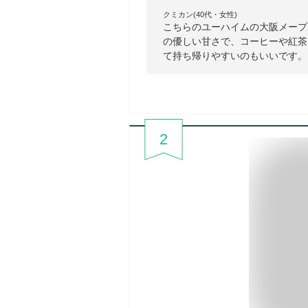
クミカン(40代・女性)
こちらのユーハイムの大阪メープ
の優しい甘さで、コーヒーや紅茶
て持ち帰りやすいのもいいです。
2