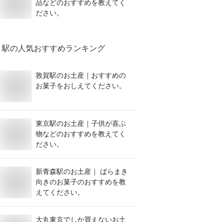
品などのおすすめを教えてく
ださい。
駅
の人気おすすめランキング
敦賀駅のお土産｜おすすめの
お菓子をおしえてください。
東京駅のお土産｜子供が喜ぶ
物などのおすすめを教えてく
ださい。
新青森駅のお土産｜ ばらまき
向きのお菓子のおすすめを教
えてください。
大丸東京でしか買えないお土