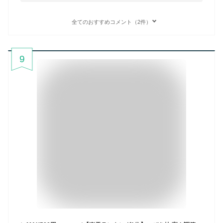
全てのおすすめコメント（2件）
9