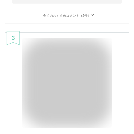
全てのおすすめコメント（2件）
3