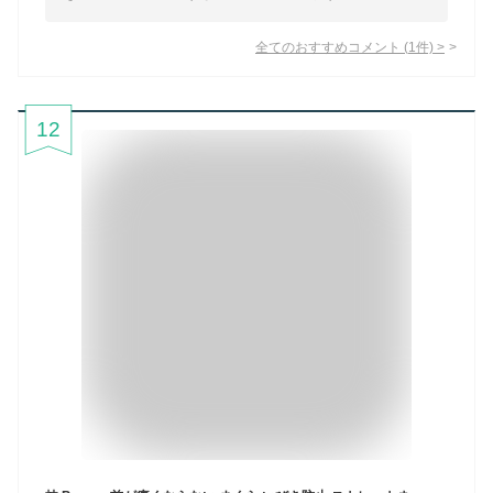
全てのおすすめコメント
(
1
件)
>
12