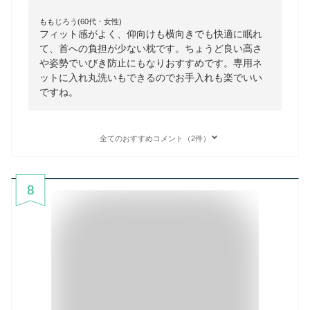
ももじろう(60代・女性)
フィット感がよく、仰向けも横向きでも快適に眠れ
て、首への負担が少ない枕です。ちょうど良い高さ
や姿勢でいびき防止にもなりおすすめです。専用ネ
ットに入れ丸洗いもできるのでお手入れも楽でいい
ですね。
全てのおすすめコメント（2件）
8