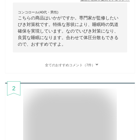
コンコロール(40代・男性)
こちらの商品はいかがですか。専門家が監修したい
びき対策枕です。特殊な形状により、睡眠時の気道
確保を実現しています。なのでいびき対策になり、
良質な睡眠になります。合わせて体圧分散もできる
ので、おすすめですよ。
全てのおすすめコメント（7件）
2