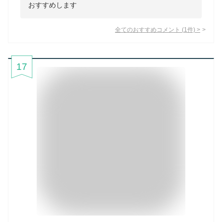
おすすめします
全てのおすすめコメント
(
1
件)
>
17