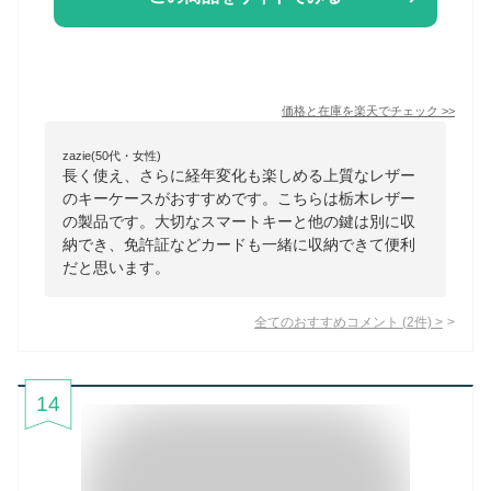
価格と在庫を
楽天
でチェック
>>
zazie(50代・女性)
長く使え、さらに経年変化も楽しめる上質なレザー
のキーケースがおすすめです。こちらは栃木レザー
の製品です。大切なスマートキーと他の鍵は別に収
納でき、免許証などカードも一緒に収納できて便利
だと思います。
全てのおすすめコメント
(
2
件)
>
14