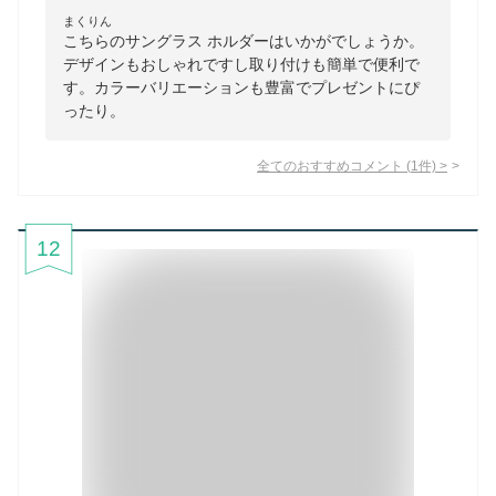
まくりん
こちらのサングラス ホルダーはいかがでしょうか。
デザインもおしゃれですし取り付けも簡単で便利で
す。カラーバリエーションも豊富でプレゼントにぴ
ったり。
全てのおすすめコメント
(
1
件)
>
12