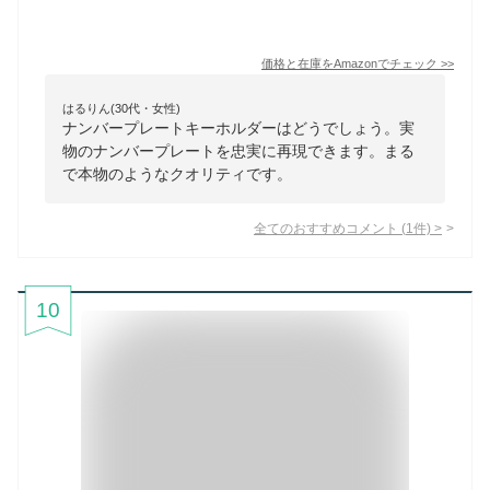
価格と在庫を
Amazon
でチェック
>>
はるりん(30代・女性)
ナンバープレートキーホルダーはどうでしょう。実
物のナンバープレートを忠実に再現できます。まる
で本物のようなクオリティです。
全てのおすすめコメント
(
1
件)
>
10