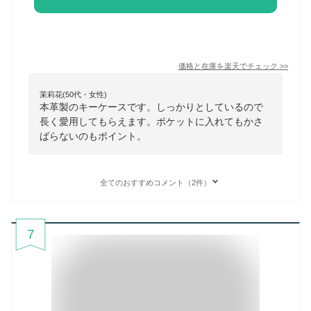
価格と在庫を
楽天
でチェック
>>
茉莉花(50代・女性)
本革製のキーケースです。しっかりとしているので
長く愛用してもらえます。ポケットに入れてもかさ
ばらないのもポイント。
全てのおすすめコメント（2件）
7