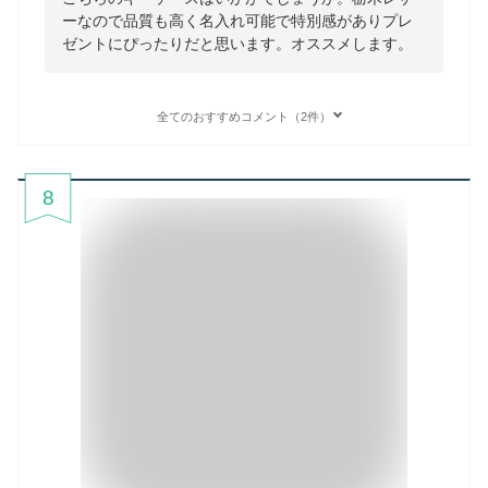
ーなので品質も高く名入れ可能で特別感がありプレ
ゼントにぴったりだと思います。オススメします。
全てのおすすめコメント（2件）
8