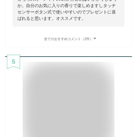
か。自分のお気に入りの香りで楽しめますしタッチ
センサーボタン式で使いやすいのでプレゼントに喜
ばれると思います。オススメです。
全てのおすすめコメント（2件）
5