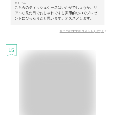
まくりん
こちらのティッシュケースはいかがでしょうか。リ
アルな見た目でおしゃれですし実用的なのでプレゼ
ントにぴったりだと思います。オススメします。
全てのおすすめコメント
(
1
件)
>
15