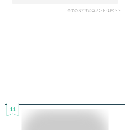
全てのおすすめコメント
(
1
件)
>
11