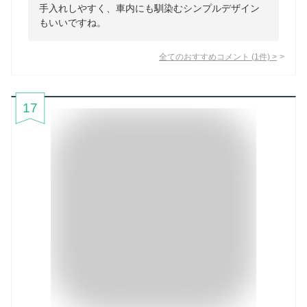
手入れしやすく、車内にも馴染むシンプルデザイン
もいいですね。
全てのおすすめコメント
(
1
件)
>
17