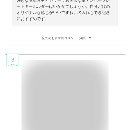
好きな本革素材とカラーでお洒落な車ナンバープレ
ートキーホルダーはいかがでしょうか。自分だけの
オリジナルな感じがいいですね。名入れもでき記念
におすすめです。
全てのおすすめコメント（4件）
3