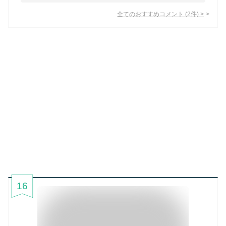
全てのおすすめコメント
(
2
件)
>
16