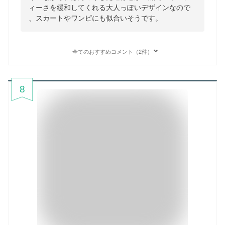
ィーさを緩和してくれる大人っぽいデザインなので
、スカートやワンピにも似合いそうです。
全てのおすすめコメント（2件）
8