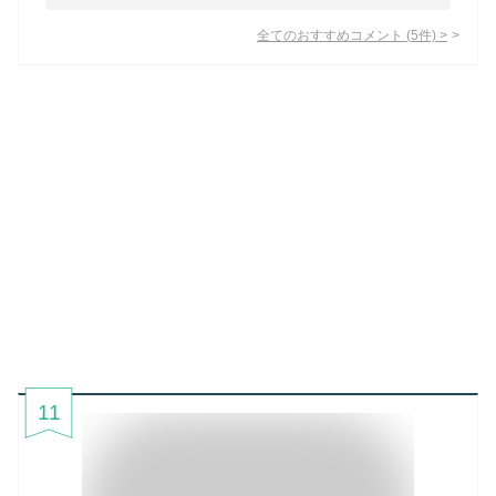
全てのおすすめコメント
(
5
件)
>
11