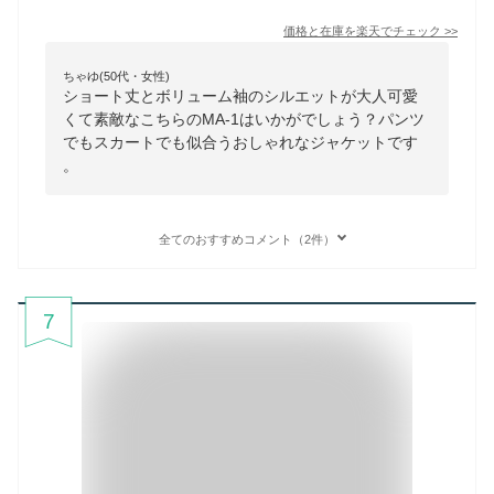
価格と在庫を
楽天
でチェック
>>
ちゃゆ(50代・女性)
ショート丈とボリューム袖のシルエットが大人可愛
くて素敵なこちらのMA-1はいかがでしょう？パンツ
でもスカートでも似合うおしゃれなジャケットです
。
全てのおすすめコメント（2件）
7