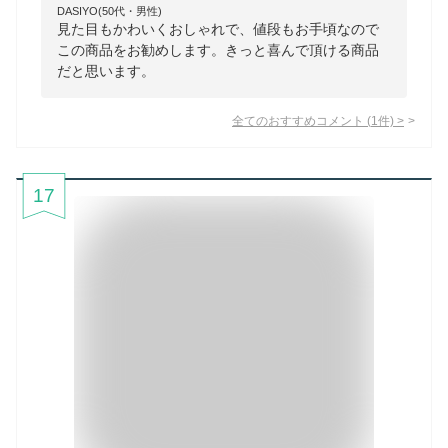
DASIYO(50代・男性)
見た目もかわいくおしゃれで、値段もお手頃なので
この商品をお勧めします。きっと喜んで頂ける商品
だと思います。
全てのおすすめコメント
(
1
件)
>
17