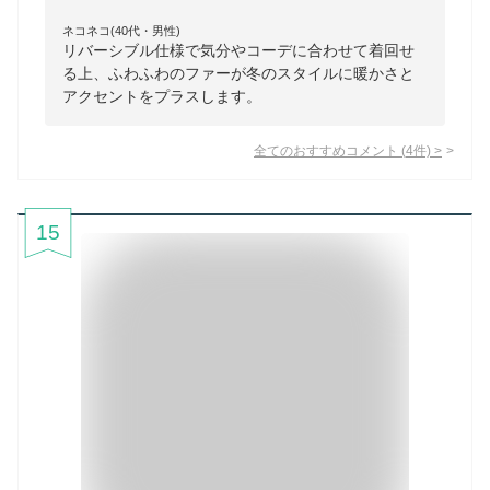
ネコネコ(40代・男性)
リバーシブル仕様で気分やコーデに合わせて着回せ
る上、ふわふわのファーが冬のスタイルに暖かさと
アクセントをプラスします。
全てのおすすめコメント
(
4
件)
>
15