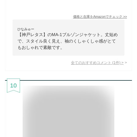
価格と在庫を
Amazon
でチェック
>>
ひなみゅー
【神戸レタス】のMA-1ブルゾンジャケット。丈短め
で、スタイル良く見え、袖のくしゃくしゃ感がとて
もおしゃれで素敵です。
全てのおすすめコメント
(
1
件)
>
10