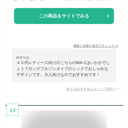
この商品をサイトでみる
価格と在庫を
楽天
でチェック
>>
ゆずりは
４０代レディース向けのこちらのMA‐1はいかがでし
ょう？ロングブルゾンタイプのシックでおしゃれな
デザインです。大人向けなのでおすすめです！
全てのおすすめコメント
(
1
件)
>
14