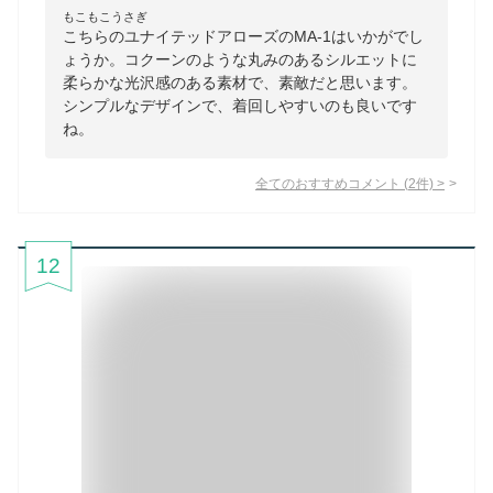
もこもこうさぎ
こちらのユナイテッドアローズのMA-1はいかがでし
ょうか。コクーンのような丸みのあるシルエットに
柔らかな光沢感のある素材で、素敵だと思います。
シンプルなデザインで、着回しやすいのも良いです
ね。
全てのおすすめコメント
(
2
件)
>
12