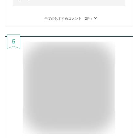
全てのおすすめコメント（2件）
5