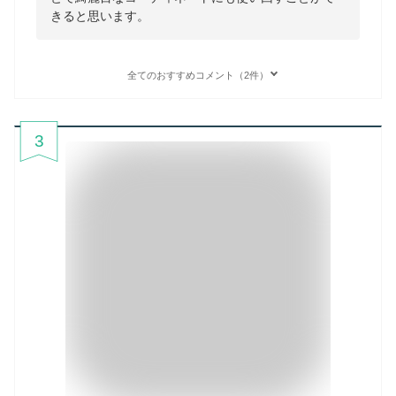
きると思います。
全てのおすすめコメント（2件）
3