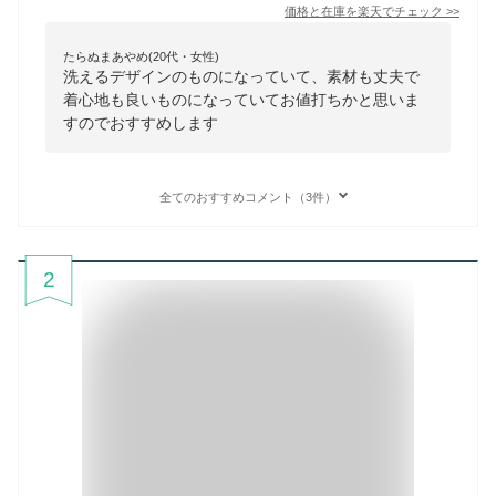
価格と在庫を
楽天
でチェック
>>
たらぬまあやめ(20代・女性)
洗えるデザインのものになっていて、素材も丈夫で
着心地も良いものになっていてお値打ちかと思いま
すのでおすすめします
全てのおすすめコメント（3件）
2