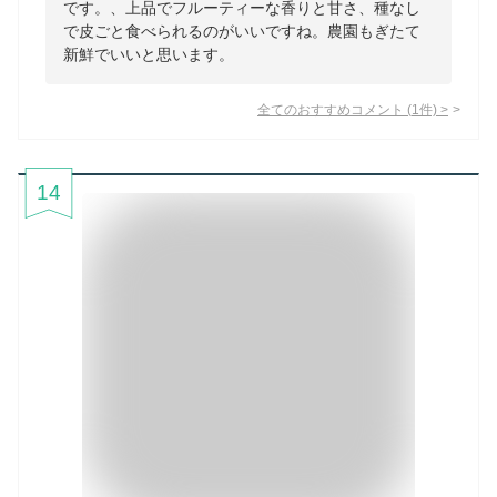
です。、上品でフルーティーな香りと甘さ、種なし
で皮ごと食べられるのがいいですね。農園もぎたて
新鮮でいいと思います。
全てのおすすめコメント
(
1
件)
>
14