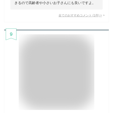
きるので高齢者や小さいお子さんにも良いですよ。
全てのおすすめコメント
(
1
件)
>
9