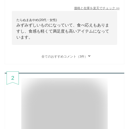
価格と在庫を
楽天
でチェック
>>
たらぬまあやめ(20代・女性)
みずみずしいものになっていて、食べ応えもありま
すし、食感も軽くて満足度も高いアイテムになって
います。
全てのおすすめコメント（3件）
2