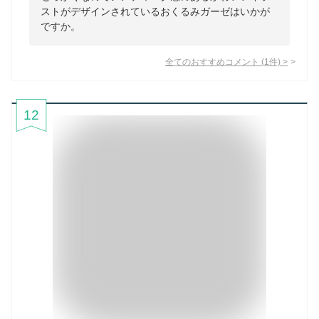
ストがデザインされているおくるみガーゼはいかが
ですか。
全てのおすすめコメント
(
1
件)
>
12