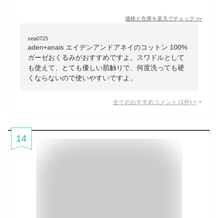
価格と在庫を
楽天
でチェック
>>
sea0725
aden+anais エイデンアンドアネイのコットン 100%
ガーゼおくるみがおすすめですよ。スワドルとして
も使えて、とても優しい肌触りで、何度洗っても硬
くならないので使いやすいですよ。
全てのおすすめコメント
(
1
件)
>
14