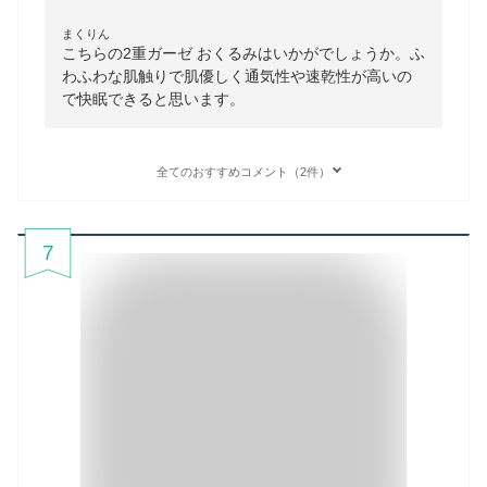
まくりん
こちらの2重ガーゼ おくるみはいかがでしょうか。ふ
わふわな肌触りで肌優しく通気性や速乾性が高いの
で快眠できると思います。
全てのおすすめコメント（2件）
7