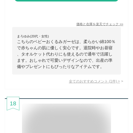
価格と在庫を
楽天
でチェック
>>
まろゆみ(20代・女性)
こちらのベビーおくるみガーゼは、柔らかい綿100％
で赤ちゃんの肌に優しく安心です。退院時やお昼寝
、タオルケット代わりにも使えるので通年で活躍し
ます。おしゃれで可愛いデザインなので、出産の準
備やプレゼントにもぴったりなアイテムです。
全てのおすすめコメント
(
1
件)
>
18