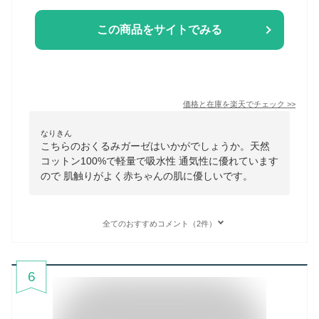
この商品をサイトでみる
価格と在庫を
楽天
でチェック
>>
なりきん
こちらのおくるみガーゼはいかがでしょうか。天然
コットン100%で軽量で吸水性 通気性に優れています
ので 肌触りがよく赤ちゃんの肌に優しいです。
全てのおすすめコメント（2件）
6