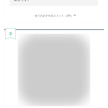
全てのおすすめコメント（2件）
8