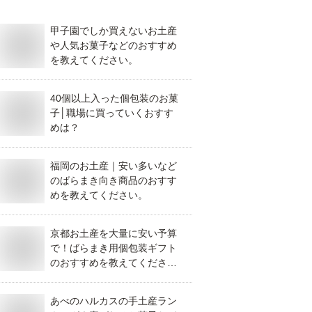
甲子園でしか買えないお土産
や人気お菓子などのおすすめ
を教えてください。
40個以上入った個包装のお菓
子│職場に買っていくおすす
めは？
福岡のお土産｜安い多いなど
のばらまき向き商品のおすす
めを教えてください。
京都お土産を大量に安い予算
で！ばらまき用個包装ギフト
のおすすめを教えてくださ
い。
あべのハルカスの手土産ラン