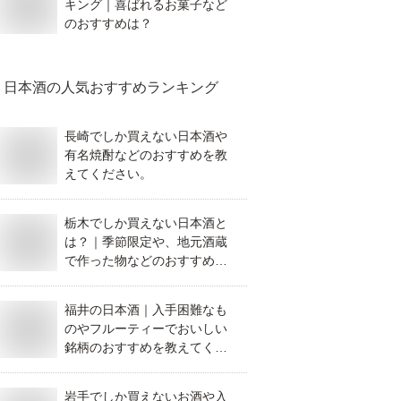
キング｜喜ばれるお菓子など
のおすすめは？
日本酒
の人気おすすめランキング
長崎でしか買えない日本酒や
有名焼酎などのおすすめを教
えてください。
栃木でしか買えない日本酒と
は？｜季節限定や、地元酒蔵
で作った物などのおすすめを
教えてください。
福井の日本酒｜入手困難なも
のやフルーティーでおいしい
銘柄のおすすめを教えてくだ
さい。
岩手でしか買えないお酒や入