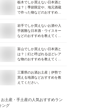
栃木でしか買えない日本酒と
は？｜季節限定や、地元酒蔵
で作った物などのおすすめを
教えてください。
岩手でしか買えないお酒や入
手困難な日本酒・ウイスキー
などのおすすめを教えてくだ
さい。
富山でしか買えない日本酒と
は？｜幻と呼ばれるほどレア
な物のおすすめを教えてくだ
さい。
三重県のお酒お土産｜伊勢で
買える地酒などおすすめを教
えてください。
お土産・手土産
の人気おすすめラン
キング