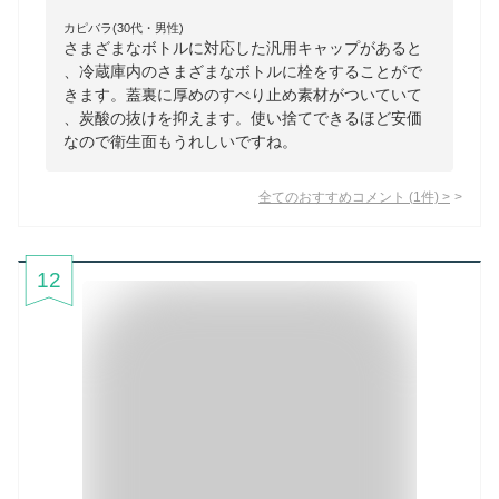
カピバラ(30代・男性)
さまざまなボトルに対応した汎用キャップがあると
、冷蔵庫内のさまざまなボトルに栓をすることがで
きます。蓋裏に厚めのすべり止め素材がついていて
、炭酸の抜けを抑えます。使い捨てできるほど安価
なので衛生面もうれしいですね。
全てのおすすめコメント
(
1
件)
>
12