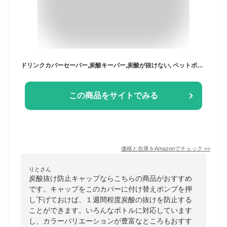
ドリンクカバーセーバー,炭酸キーパー,炭酸が抜けない, ペットボトル コックキャップ,ソーダセーバー,ペットボトル 炭酸抜け防止キャップ, プッシュ式飲料ボトルカバーストッパー、ソーダ缶蓋キャンプやピクニック用缶カバー
この商品をサイトでみる
価格と在庫を
Amazon
でチェック
>>
りとさん
炭酸抜け防止キャップならこちらの商品がおすすめ
です。キャップをこのカバーに付け替えポンプを押
し下げておけば、１週間程度炭酸の抜けを防止する
ことができます。いろんなボトルに対応しています
し、カラーバリエーションが豊富なところもおすす