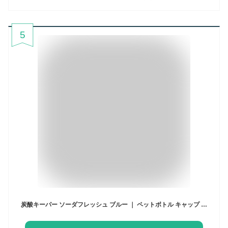
5
炭酸キーパー ソーダフレッシュ ブルー ｜ ペットボトル キャップ 栓 炭酸抜け 防止 便利グッズ キッチン用品 炭酸飲料 美味しさ 長持ち シュワシュワ 簡単 ワンタッチ ポンプ式