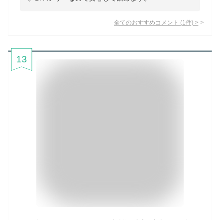
全てのおすすめコメント
(
1
件)
>
13