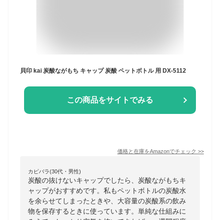
貝印 kai 炭酸ながもち キャップ 炭酸 ペットボトル 用 DX-5112
この商品をサイトでみる
価格と在庫を
Amazon
でチェック
>>
カピバラ(30代・男性)
炭酸の抜けないキャップでしたら、炭酸ながもちキ
ャップがおすすめです。私もペットボトルの炭酸水
を余らせてしまったときや、大容量の炭酸系の飲み
物を保存するときに使っています。単純な仕組みに