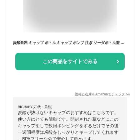
炭酸飲料 キャップ ボトル キャップ ポンプ 注ぎ ソーダボトル蓋 炭酸 ポンプ & 注ぐ 炭酸 ビール BPAフリー 再利用可能 飲料ボトルキャップ 漏れない 炭酸飲料蓋 ボトルストッパー コーラ飲料キャップ ソーダ缶蓋 ソーダボトル蓋 飲料ボトルキャップ キッチン用品 酒 バー用品
この商品をサイトでみる
価格と在庫を
Amazon
でチェック
>>
BIGBABY(70代・男性)
炭酸が抜けないキャップのおすすめはこちらです。
使い方はとても簡単です。開封された瓶などにこの
キャップをして数回ポンピングをするだけでその後
一週間程度は炭酸をしっかりとキープしてくれます
。BPAフリーなので安心して飲めます。