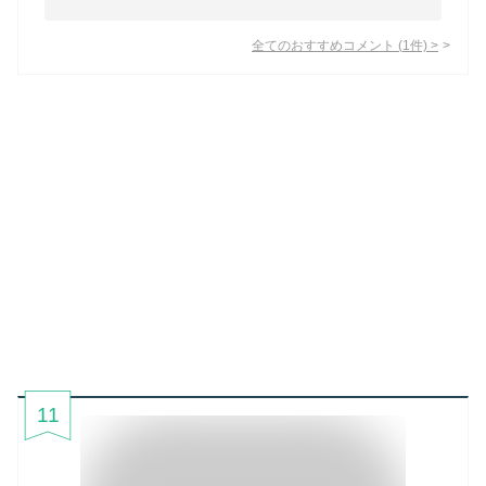
全てのおすすめコメント
(
1
件)
>
11