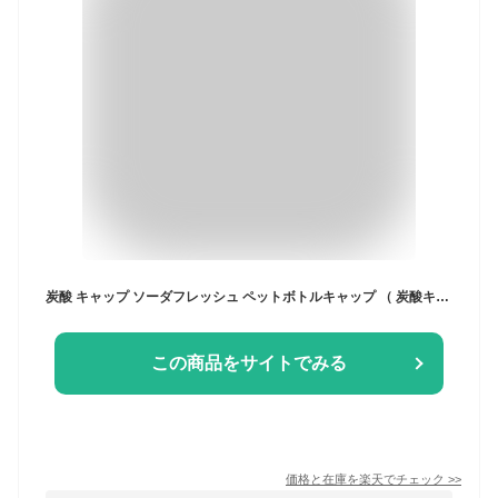
炭酸 キャップ ソーダフレッシュ ペットボトルキャップ （ 炭酸キーパー 炭酸キャップ 炭酸抜け防止 炭酸抜け防止ペットボトル用キャップ ペットボトルキャップ用 栓 蓋 ふた フタ 便利グッズ ） 【3980円以上送料無料】
この商品をサイトでみる
価格と在庫を
楽天
でチェック
>>