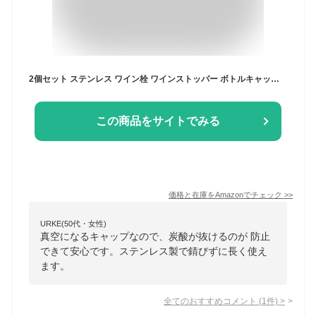
2個セット ステンレス ワイン栓 ワインストッパー ボトルキャップ 密閉栓 炭酸抜け防止栓ワインストッパー バキュームポンプ 真空ポンプ 鮮度を保持 日付スケール ステンレス鋼製
この商品をサイトでみる
価格と在庫を
Amazon
でチェック
>>
URKE(50代・女性)
真空になるキャップなので、炭酸が抜けるのが 防止
できて安心です。ステンレス製で錆びずに長く使え
ます。
全てのおすすめコメント
(
1
件)
>