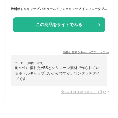
飲料ボトルキャップ バキュームドリンクキャップ インフレータブルソフトシーラー 炭酸飲料ボトルストッパーセーバードリンクキャップ ソーダセーバー ソーダ飲料ボトルカバー 酸化防止 真空保存 新鮮度長持ち 耐久性 6色
この商品をサイトでみる
価格と在庫を
Amazon
でチェック
>>
コーヒー(40代・男性)
耐久性に優れたABSとシリコーン素材で作られてい
るボトルキャップはいかがですか。ワンタッチタイ
プです。
全てのおすすめコメント
(
1
件)
>