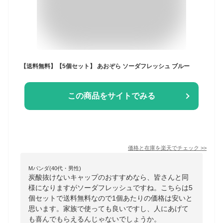
【送料無料】【5個セット】 あおぞら ソーダフレッシュ ブルー
この商品をサイトでみる
価格と在庫を
楽天
でチェック
>>
Mパンダ(40代・男性)
炭酸抜けないキャップのおすすめなら、皆さんと同
様になりますがソーダフレッシュですね。こちらは5
個セットで送料無料なので1個あたりの価格は安いと
思います。家族で使っても良いですし、人にあげて
も喜んでもらえるんじゃないでしょうか。