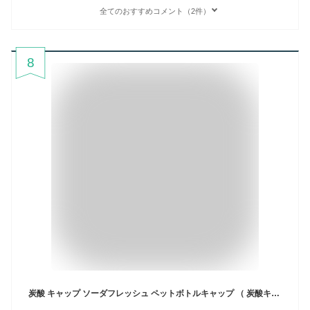
全てのおすすめコメント（2件）
8
炭酸 キャップ ソーダフレッシュ ペットボトルキャップ （ 炭酸キーパー 炭酸キャップ 炭酸抜け防止 炭酸抜け防止ペットボトル用キャップ ペットボトルキャップ用 栓 蓋 ふた フタ 便利グッズ ）