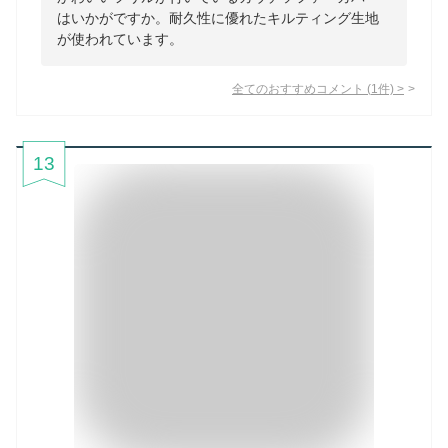
はいかがですか。耐久性に優れたキルティング生地
が使われています。
全てのおすすめコメント
(
1
件)
>
13