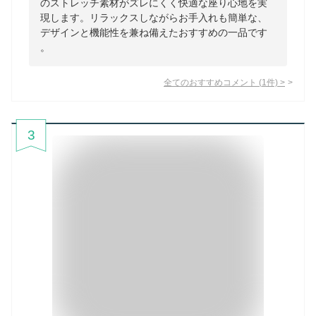
のストレッチ素材がズレにくく快適な座り心地を実
現します。リラックスしながらお手入れも簡単な、
デザインと機能性を兼ね備えたおすすめの一品です
。
全てのおすすめコメント
(
1
件)
>
3