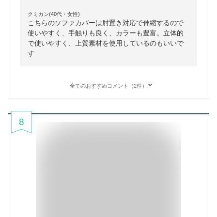
クミカン(40代・女性)
こちらのソファカバーは肘置き対応で伸縮するので
使いやすく、手触りも良く、カラーも豊富。立体的
で使いやすく、上質素材を使用しているのもいいで
す
全てのおすすめコメント（2件）
8