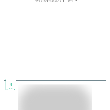
全てのおすすめコメント（5件）
4