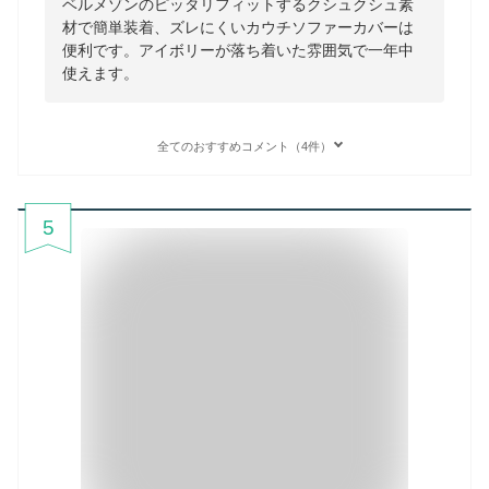
ベルメゾンのピッタリフィットするクシュクシュ素
材で簡単装着、ズレにくいカウチソファーカバーは
便利です。アイボリーが落ち着いた雰囲気で一年中
使えます。
全てのおすすめコメント（4件）
5