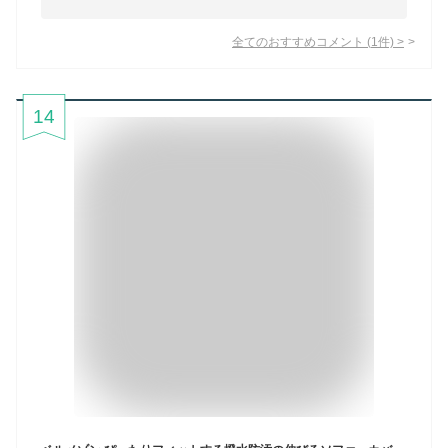
全てのおすすめコメント
(
1
件)
>
14