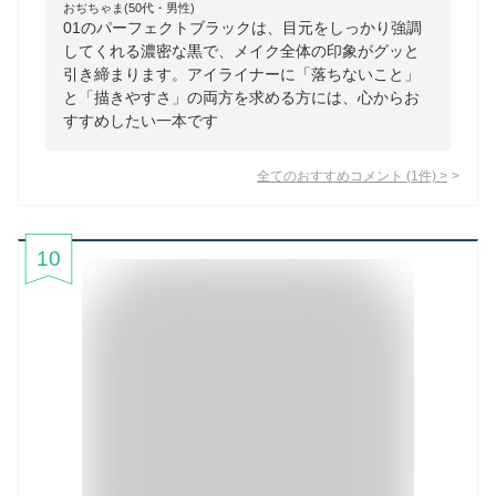
おぢちゃま(50代・男性)
01のパーフェクトブラックは、目元をしっかり強調
してくれる濃密な黒で、メイク全体の印象がグッと
引き締まります。アイライナーに「落ちないこと」
と「描きやすさ」の両方を求める方には、心からお
すすめしたい一本です
全てのおすすめコメント
(
1
件)
>
10