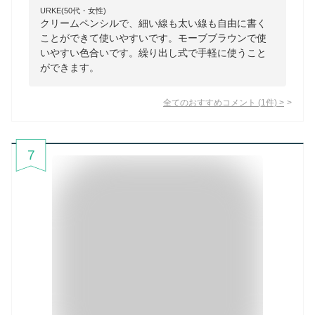
URKE(50代・女性)
クリームペンシルで、細い線も太い線も自由に書く
ことができて使いやすいです。モーブブラウンで使
いやすい色合いです。繰り出し式で手軽に使うこと
ができます。
全てのおすすめコメント
(
1
件)
>
7