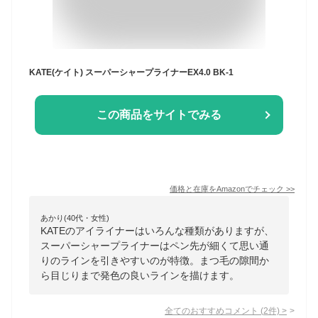
KATE(ケイト) スーパーシャープライナーEX4.0 BK-1
この商品をサイトでみる
価格と在庫を
Amazon
でチェック
>>
あかり(40代・女性)
KATEのアイライナーはいろんな種類がありますが、
スーパーシャープライナーはペン先が細くて思い通
りのラインを引きやすいのが特徴。まつ毛の隙間か
ら目じりまで発色の良いラインを描けます。
全てのおすすめコメント
(
2
件)
>