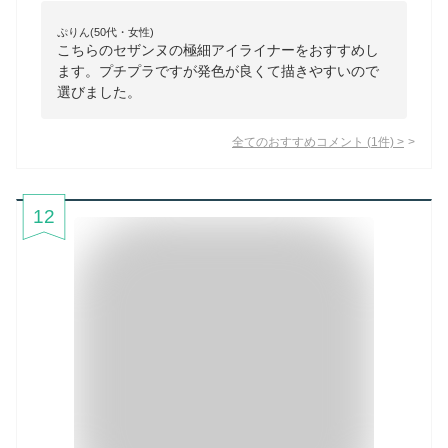
ぷりん(50代・女性)
こちらのセザンヌの極細アイライナーをおすすめし
ます。プチプラですが発色が良くて描きやすいので
選びました。
全てのおすすめコメント
(
1
件)
>
12