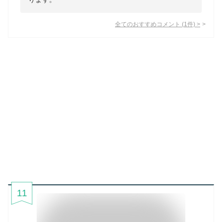
全てのおすすめコメント
(
1
件)
>
11