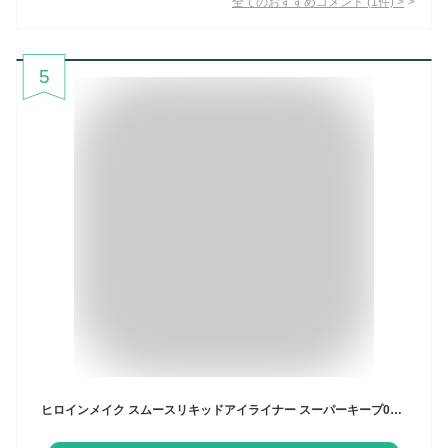
全てのおすすめコメント
(
1
件)
>
5
ヒロインメイク スムースリキッドアイライナー スーパーキープ02(0.4ml)【ヒロインメイク】[アイライナー ウォータープルーフ ブラウン]