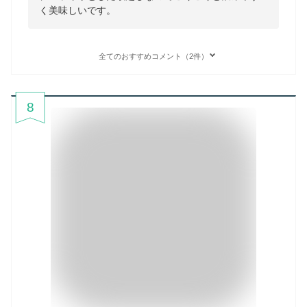
く美味しいです。
全てのおすすめコメント（2件）
8