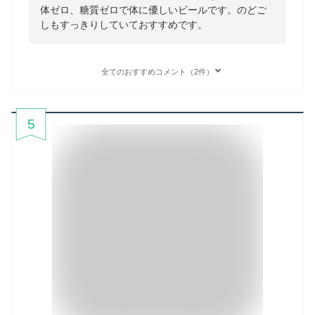
体ゼロ、糖質ゼロで体に優しいビールです。のどご
しもすっきりしていておすすめです。
全てのおすすめコメント（2件）
5