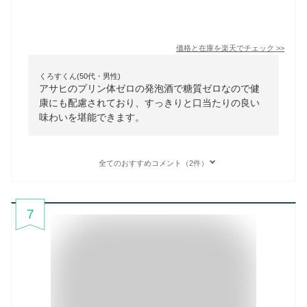
価格と在庫を
楽天
でチェック
>>
くろすくん(50代・男性)
アサヒのプリン体ゼロの発泡酒で糖質ゼロなので健
康にも配慮されており、すっきりと口当たりの良い
味わいを堪能できます。
全てのおすすめコメント（2件）
7