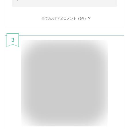
全てのおすすめコメント（3件）
3