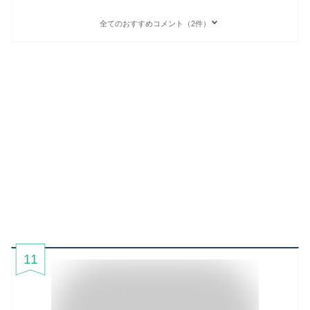
全てのおすすめコメント（2件）
11