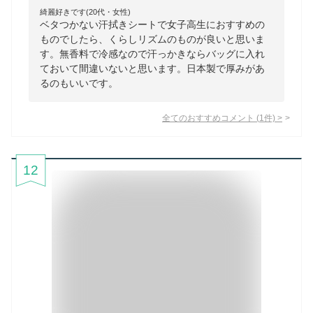
綺麗好きです(20代・女性)
ベタつかない汗拭きシートで女子高生におすすめの
ものでしたら、くらしリズムのものが良いと思いま
す。無香料で冷感なので汗っかきならバッグに入れ
ておいて間違いないと思います。日本製で厚みがあ
るのもいいです。
全てのおすすめコメント
(
1
件)
>
12