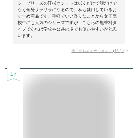
シーブリーズの汗拭きシートは拭くだけで顔だけで
なく全身サラサラになるので、私も愛用しているお
すすめ商品です。手軽でいい香りなことから女子高
校生にも人気のシリーズですが、こちらの無香料タ
イプであれば学校や公共の場でも使いやすいかと思
います。
全てのおすすめコメント
(
1
件)
>
17