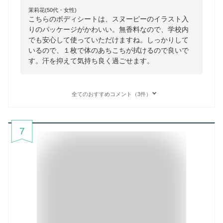
茉莉花(50代・女性)
こちらのボディシートは、スヌーピーのイラスト入
りのパッケージがかわいい。無香料なので、学校内
でも安心して使っていただけますね。しっかりして
いるので、１枚で体のあちこちが拭けるので良いで
す。汗を抑えて気持ち良く過ごせます。
全てのおすすめコメント（3件）
7