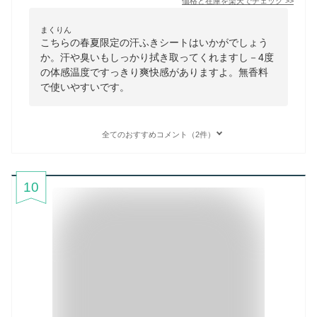
価格と在庫を
楽天
でチェック
>>
まくりん
こちらの春夏限定の汗ふきシートはいかがでしょう
か。汗や臭いもしっかり拭き取ってくれますし－4度
の体感温度ですっきり爽快感がありますよ。無香料
で使いやすいです。
全てのおすすめコメント（2件）
10