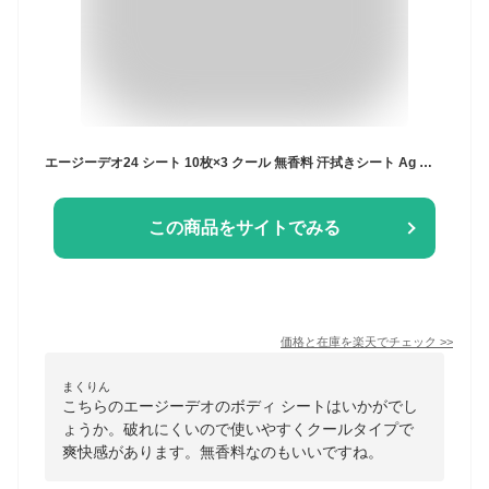
エージーデオ24 シート 10枚×3 クール 無香料 汗拭きシート Ag 冷感 メンズ レディース
この商品をサイトでみる
価格と在庫を
楽天
でチェック
>>
まくりん
こちらのエージーデオのボディ シートはいかがでし
ょうか。破れにくいので使いやすくクールタイプで
爽快感があります。無香料なのもいいですね。