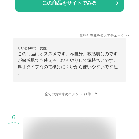
この商品をサイトでみる
価格と在庫を
楽天
でチェック
>>
りいど(40代・女性)
この商品はオススメです。私自身、敏感肌なのです
が敏感肌でも使えるしひんやりして気持ちいです。
厚手タイプなので破けにくいから使いやすいですね
。
全てのおすすめコメント（4件）
6