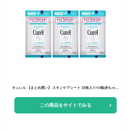
キュレル 【まとめ買い】 スキンケアシート 10枚入り×3個(赤ちゃんにも使えます)
この商品をサイトでみる