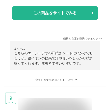
この商品をサイトでみる
価格と在庫を
楽天
でチェック
>>
まくりん
こちらのエージーデオの汗拭きシートはいかがでし
ょうか。銀イオンの効果で汗や臭いをしっかり拭き
取ってくれます。無香料で使いやすいです。
全てのおすすめコメント（2件）
9