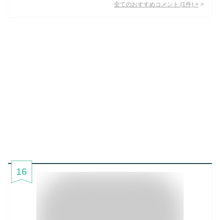
全てのおすすめコメント
(
1
件)
>
16