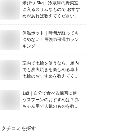
米びつ 5kg｜冷蔵庫の野菜室
に入るスリムなもので おすす
めがあれば教えてください。
保温ポット｜時間が経っても
冷めない！最強の保温力ラン
キング
室内で七輪を使うなら。屋内
でも炭火焼きを楽しめる卓上
七輪のおすすめを教えてくだ
さい。
1歳｜自分で食べる練習に使
うスプーンのおすすめは？赤
ちゃん用で人気のものを教え
てください。
クチコミを探す