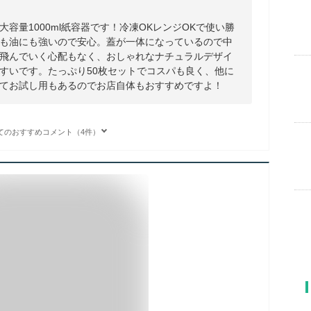
容量1000ml紙容器です！冷凍OKレンジOKで使い勝
も油にも強いので安心。蓋が一体になっているので中
飛んでいく心配もなく、おしゃれなナチュラルデザイ
すいです。たっぷり50枚セットでコスパも良く、他に
てお試し用もあるのでお店自体もおすすめですよ！
てのおすすめコメント（4件）