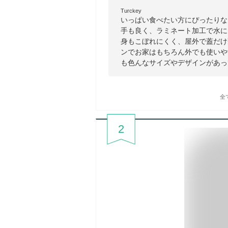
Turckey
いっぱい食べたい方にぴったりな大
手も良く、ラミネート加工で水に
身もこぼれにくく、屋外で蓋だけ
ンでお家はもちろん外でも使いや
も色んなサイズやデザインがあっ
全
2