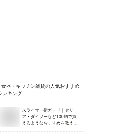
食器・キッチン雑貨
の人気おすすめ
ランキング
スライサー指ガード｜セリ
ア・ダイソーなど100均で買
えるようなおすすめを教え
て。