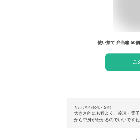
こ
ももじろう(60代・女性)
大きさ的にも程よく、冷凍・電子
から中身がわかるのでいいですね