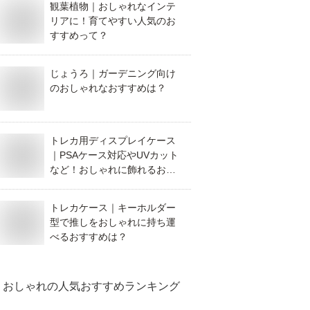
観葉植物｜おしゃれなインテ
リアに！育てやすい人気のお
すすめって？
じょうろ｜ガーデニング向け
のおしゃれなおすすめは？
トレカ用ディスプレイケース
｜PSAケース対応やUVカット
など！おしゃれに飾れるおす
すめは？
トレカケース｜キーホルダー
型で推しをおしゃれに持ち運
べるおすすめは？
おしゃれ
の人気おすすめランキング