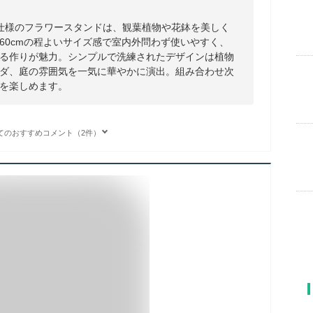
仕様のフラワースタンドは、観葉植物や花鉢を美しく
60cmの程よいサイズ感で室内外問わず使いやすく、
る作りが魅力。シンプルで洗練されたデザインは植物
ダ、庭の雰囲気を一気に華やかに演出。組み合わせ次
を楽しめます。
てのおすすめコメント（2件）