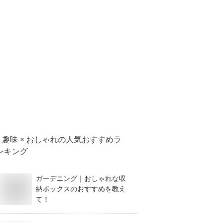
趣味 × おしゃれ
の人気おすすめラ
ンキング
ガーデニング｜おしゃれな収
納ボックスのおすすめを教え
て！