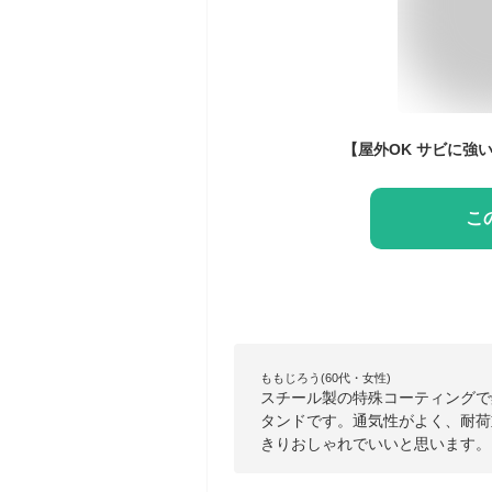
こ
ももじろう(60代・女性)
スチール製の特殊コーティングで
タンドです。通気性がよく、耐荷
きりおしゃれでいいと思います。