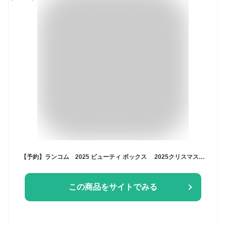
【予約】ランコム 2025 ビューティ ボックス 2025クリスマスコフレ 10月10日より順次発送
この商品をサイトでみる