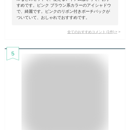
すめです。ピンク ブラウン系カラーのアイシャドウ
で、綺麗です。ピンクのリボン付きポーチバックが
ついていて、おしゃれでおすすめです。
全てのおすすめコメント
(
1
件)
>
5