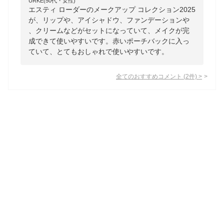
URKE(50代・女性)
エスティ ローダーのメークアップ コレクション2025
が、リップや、アイシャドウ、ファンデーションや
、クリームなどがセットになっていて、メイクが完
成できて使いやすいです。赤いポーチバックに入っ
ていて、とてもおしゃれで使いやすいです。
全てのおすすめコメント
(
2
件)
>