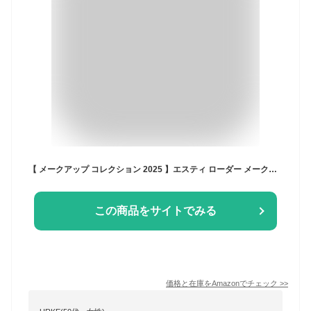
【 メークアップ コレクション 2025 】エスティ ローダー メークアップ コレクション クリスマスコフレ ホリデーコフレ ホリデーギフト 2025クリスマス クリスマスプレゼント コフレ
この商品をサイトでみる
価格と在庫を
Amazon
でチェック
>>