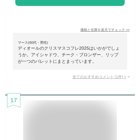
価格と在庫を
楽天
でチェック
>>
マース(60代・男性)
ディオールのクリスマスコフレ2025はいかがでしょ
うか。アイシャドウ、チーク・ブロンザー、リップ
が一つのパレットにまとまっています。
全てのおすすめコメント
(
1
件)
>
17