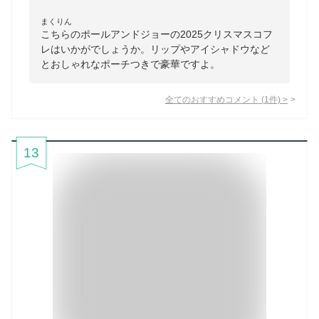
まくりん
こちらのポールアンドジョーの2025クリスマスコフ
レはいかがでしょうか。リップやアイシャドウなど
とおしゃれなポーチつきで豪華ですよ。
全てのおすすめコメント
(
1
件)
>
13