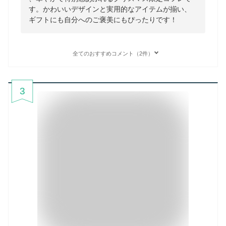
す。かわいいデザインと実用的なアイテムが揃い、
ギフトにも自分へのご褒美にもぴったりです！
全てのおすすめコメント（2件）
3