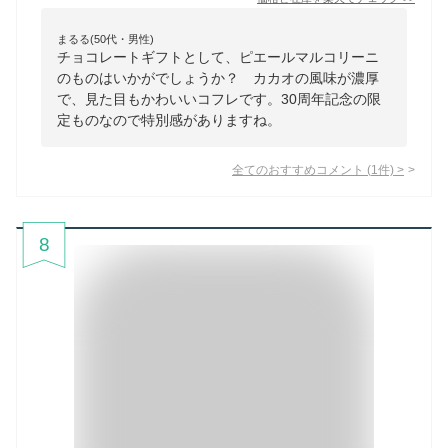
まるる(50代・男性)
チョコレートギフトとして、ピエールマルコリーニ
のものはいかがでしょうか？ カカオの風味が濃厚
で、見た目もかわいいコフレです。30周年記念の限
定ものなので特別感がありますね。
全てのおすすめコメント
(
1
件)
>
8