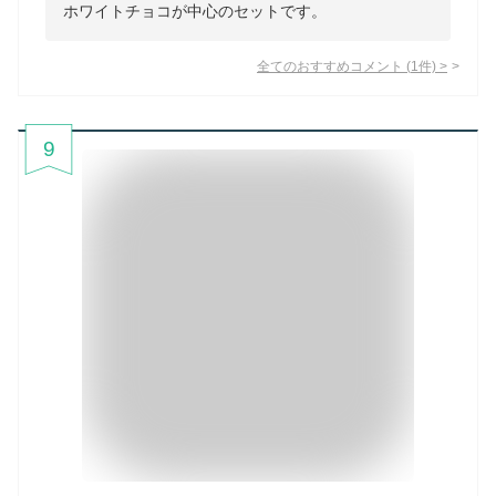
ホワイトチョコが中心のセットです。
全てのおすすめコメント
(
1
件)
>
9