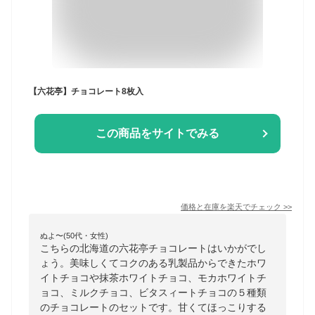
【六花亭】チョコレート8枚入
この商品をサイトでみる
価格と在庫を
楽天
でチェック
>>
ぬよ〜(50代・女性)
こちらの北海道の六花亭チョコレートはいかがでし
ょう。美味しくてコクのある乳製品からできたホワ
イトチョコや抹茶ホワイトチョコ、モカホワイトチ
ョコ、ミルクチョコ、ビタスィートチョコの５種類
のチョコレートのセットです。甘くてほっこりする