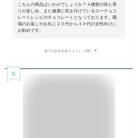
こちらの商品はいかがでしょうか？４種類の味と香
りが楽しめ、また健康に気を付けているローチョコ
レートレシピのチョコレートとなっております。職
場のお返しやお礼に２０代から４０代の女性向けに
お勧めです。
全てのおすすめコメント（2件）
5