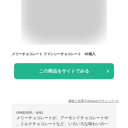
メリーチョコレート ファンシーチョコレート 40個入
この商品をサイトでみる
価格と在庫を
Amazon
でチェック
>>
URKE(50代・女性)
メリーチョコレートが、アーモンドチョコレートや
、ミルクチョコレートなど、いろいろな味わいの一