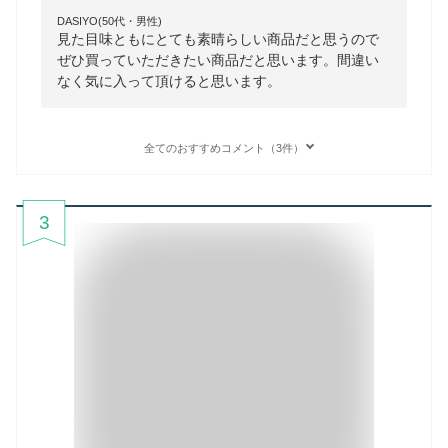
DASIYO(50代・男性)
見た目味ともにとても素晴らしい商品だと思うので
ぜひ買っていただきたい商品だと思います。間違い
なく気に入って頂けると思います。
全てのおすすめコメント（3件）
3