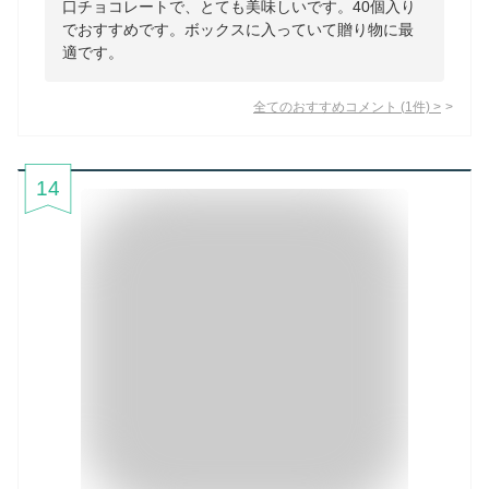
口チョコレートで、とても美味しいです。40個入り
でおすすめです。ボックスに入っていて贈り物に最
適です。
全てのおすすめコメント
(
1
件)
>
14