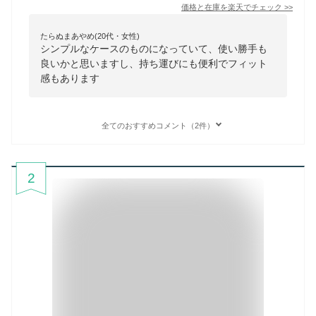
価格と在庫を
楽天
でチェック
>>
たらぬまあやめ(20代・女性)
シンプルなケースのものになっていて、使い勝手も
良いかと思いますし、持ち運びにも便利でフィット
感もあります
全てのおすすめコメント（2件）
2