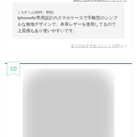
くろすくん(50代・男性)
IphoneAir専用設計のスマホケースで手帳型のシンプ
ルな無地デザインで、本革レザーを使用してるので
上質感もあり使いやすいです。
全てのおすすめコメント
(
1
件)
>
10