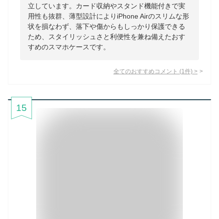
立しています。カード収納やスタンド機能付きで実
用性も抜群、薄型設計によりiPhone Airのスリムな形
状を損なわず、落下や傷からもしっかり保護できる
ため、スタイリッシュさと利便性を兼ね備えたおす
すめのスマホケースです。
全てのおすすめコメント
(
1
件)
>
15