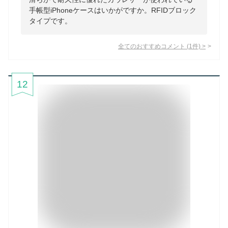
手帳型iPhoneケースはいかがですか。RFIDブロック
タイプです。
全てのおすすめコメント
(
1
件)
>
12