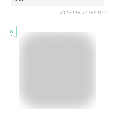
全てのおすすめコメント
(
1
件)
>
8