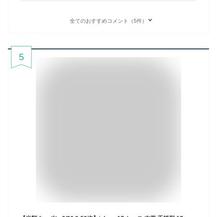
全てのおすすめコメント（5件）
5