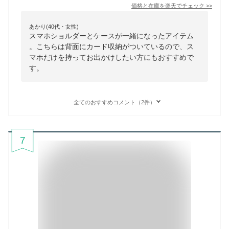
価格と在庫を
楽天
でチェック
>>
あかり(40代・女性)
スマホショルダーとケースが一緒になったアイテム
。こちらは背面にカード収納がついているので、ス
マホだけを持ってお出かけしたい方にもおすすめで
す。
全てのおすすめコメント（2件）
7