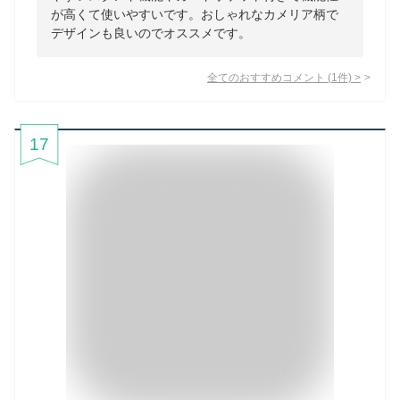
が高くて使いやすいです。おしゃれなカメリア柄で
デザインも良いのでオススメです。
全てのおすすめコメント
(
1
件)
>
17