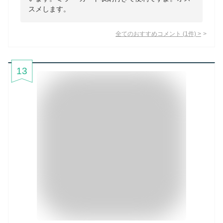
スメします。
全てのおすすめコメント
(
1
件)
>
13