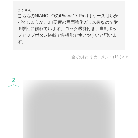
まくりん
こちらのNIANGUOのiPhone17 Pro 用 ケースはいか
がでしょうか。9H硬度の両面強化ガラス製なので耐
衝撃性に優れています。ロック機能付き、自動ポッ
プアップボタン搭載で多機能で使いやすいと思いま
す。
全てのおすすめコメント
(
1
件)
>
2