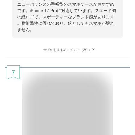
ニューバランスの手帳型のスマホケースがおすすめ
です。iPhone 17 Proに対応しています。スエード調
の総ロゴで、スポーティーなブランド感があります
。耐衝撃性に優れており、落としてもスマホが壊れ
ません。
全てのおすすめコメント（2件）
7