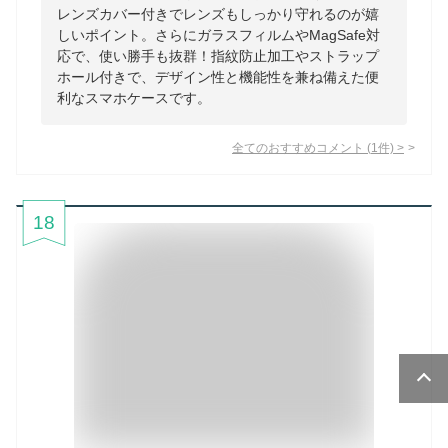
レンズカバー付きでレンズもしっかり守れるのが嬉
しいポイント。さらにガラスフィルムやMagSafe対
応で、使い勝手も抜群！指紋防止加工やストラップ
ホール付きで、デザイン性と機能性を兼ね備えた便
利なスマホケースです。
全てのおすすめコメント
(
1
件)
>
18