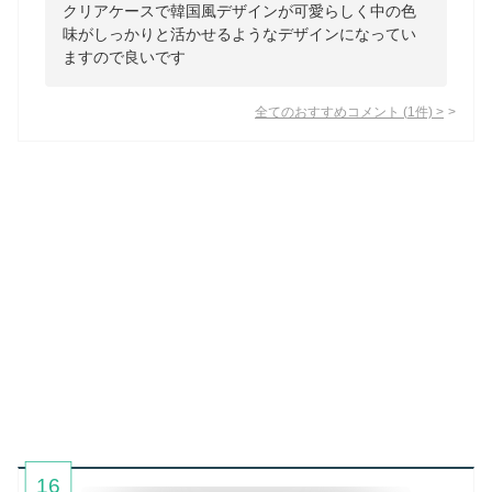
クリアケースで韓国風デザインが可愛らしく中の色
味がしっかりと活かせるようなデザインになってい
ますので良いです
全てのおすすめコメント
(
1
件)
>
16