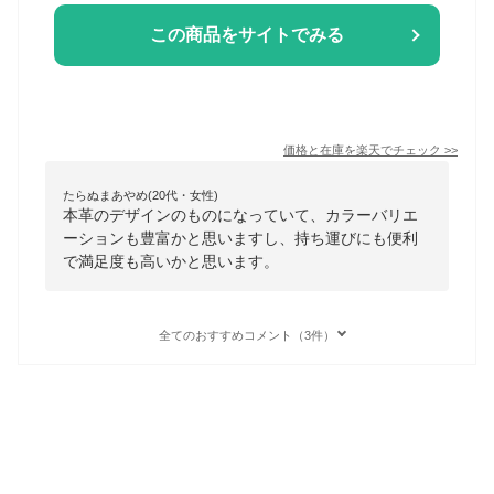
この商品をサイトでみる
価格と在庫を
楽天
でチェック
>>
たらぬまあやめ(20代・女性)
本革のデザインのものになっていて、カラーバリエ
ーションも豊富かと思いますし、持ち運びにも便利
で満足度も高いかと思います。
全てのおすすめコメント（3件）